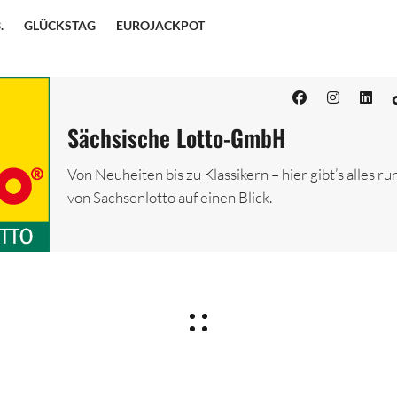
.
GLÜCKSTAG
EUROJACKPOT
Sächsische Lotto-GmbH
Von Neuheiten bis zu Klassikern – hier gibt’s alles ru
von Sachsenlotto auf einen Blick.