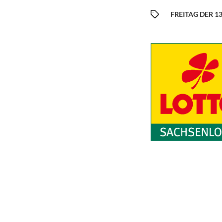
FREITAG DER 13