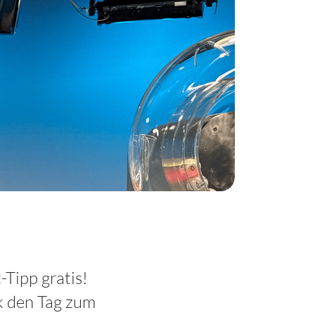
-Tipp gratis!
k den Tag zum