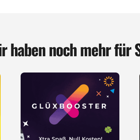
r haben noch mehr für 