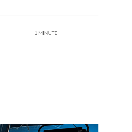
1 MINUTE