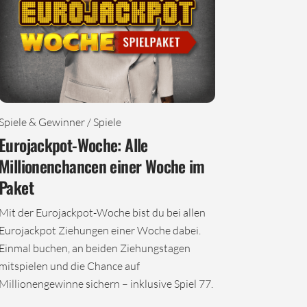
Spiele & Gewinner / Spiele
Eurojackpot-Woche: Alle
Millionenchancen einer Woche im
Paket
Mit der Eurojackpot-Woche bist du bei allen
Eurojackpot Ziehungen einer Woche dabei.
Einmal buchen, an beiden Ziehungstagen
mitspielen und die Chance auf
Millionengewinne sichern – inklusive Spiel 77.