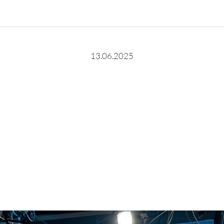
13.06.2025