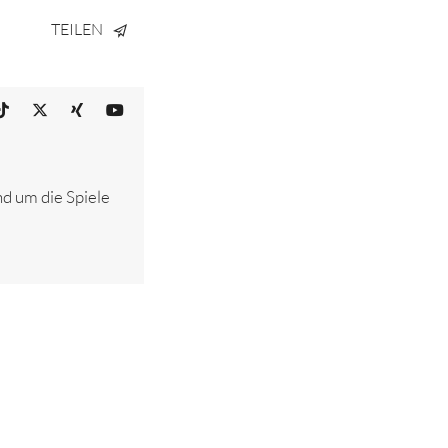
TEILEN
nd um die Spiele