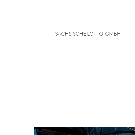
SÄCHSISCHE LOTTO-GMBH