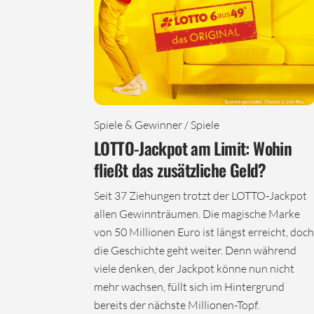
Spiele & Gewinner / Spiele
LOTTO-Jackpot am Limit: Wohin
fließt das zusätzliche Geld?
Seit 37 Ziehungen trotzt der LOTTO-Jackpot
allen Gewinnträumen. Die magische Marke
von 50 Millionen Euro ist längst erreicht, doch
die Geschichte geht weiter. Denn während
viele denken, der Jackpot könne nun nicht
mehr wachsen, füllt sich im Hintergrund
bereits der nächste Millionen-Topf.