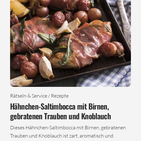
Rätseln & Service / Rezepte
Hähnchen-Saltimbocca mit Birnen,
gebratenen Trauben und Knoblauch
Dieses Hähnchen-Saltimbocca mit Birnen, gebratenen
Trauben und Knoblauch ist zart, aromatisch und