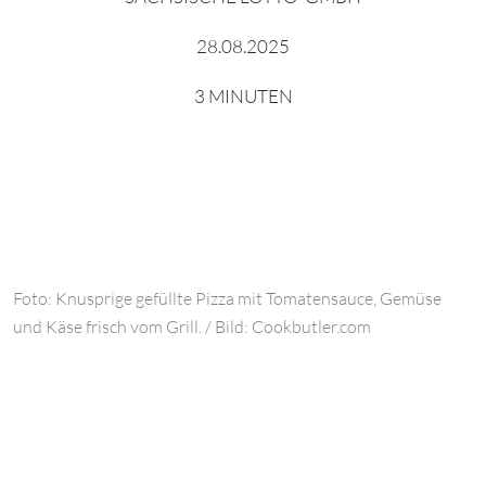
28.08.2025
3 MINUTEN
Foto: Knusprige gefüllte Pizza mit Tomatensauce, Gemüse
und Käse frisch vom Grill. / Bild: Cookbutler.com