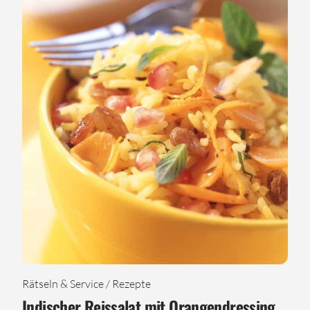
Rätseln & Service / Rezepte
Indischer Reissalat mit Orangendressing