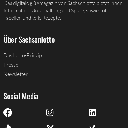
Das digitale glüXmagazin von Sachsenlotto bietet Ihnen
Information, Unterhaltung und Spiele, sowie Toto-
Tabellen und tolle Rezepte.
Über Sachsenlotto
Das Lotto-Prinzip
Presse
Newsletter
Social Media