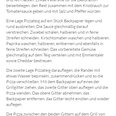
beiseitelegen, den Rest zusammen mit dem Knoblauch zur
Tomatensauce geben und mit Salz und Pfeffer würzen.
Eine Lage Pizzateig auf ein Stück Backpapier legen und
rund ausbreiten. Die Sauce gleichmäßig darauf
verstreichen. Zwiebel schälen, halbieren und in feine
Streifen schneiden. Kirschtomaten waschen und halbieren.
Paprika waschen, halbieren, entkernen und ebenfalls in
feine Streifen schneiden. Das vorbereitete Gemüse
gleichmäßig auf dem Teig verteilen und mit Emmentaler
sowie Cheddar bestreuen.
Die zweite Lage Pizzateig darauflegen, die Ränder mit
etwas Wasser bepinseln, zusammendrücken und so die
Pizza verschließen. Mit dem Backpapier auf eines der
Grillgitter ziehen, das zweite Gitter oben auflegen und die
Pizza wenden. Das obere Gitter abnehmen, das
Backpapier entfernen, das Gitter leicht einölen und wieder
auflegen.
Die Pizza zwischen den beiden Gittern auf dem Grill von