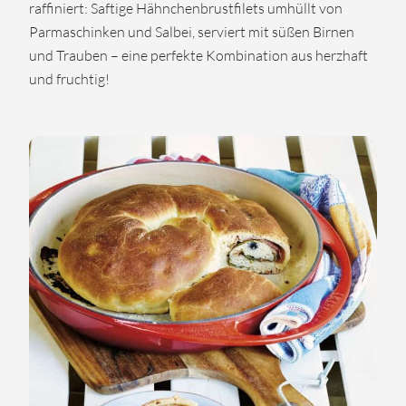
raffiniert: Saftige Hähnchenbrustfilets umhüllt von
Parmaschinken und Salbei, serviert mit süßen Birnen
und Trauben – eine perfekte Kombination aus herzhaft
und fruchtig!