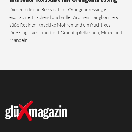
Dieser indische Reissalat mit Orangendressing ist
exotisch, erfrischend und voller Aromen: Langkornreis,
süße Rosinen, knackige Möhren und ein fruchtiges
Dressing – verfeinert mit Granatapfelkernen, Minze und
Mandeln.