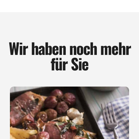
Wir haben noch mehr
für Sie