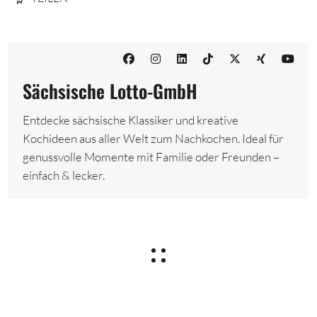
Sächsische Lotto-GmbH
Entdecke sächsische Klassiker und kreative
Kochideen aus aller Welt zum Nachkochen. Ideal für
genussvolle Momente mit Familie oder Freunden –
einfach & lecker.