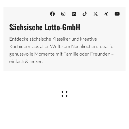
Sächsische Lotto-GmbH
Entdecke sächsische Klassiker und kreative
Kochideen aus aller Welt zum Nachkochen. Ideal für
genussvolle Momente mit Familie oder Freunden –
einfach & lecker.