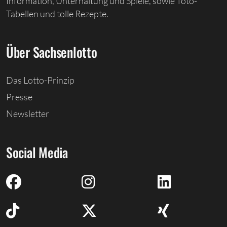
Information, Unterhaltung und Spiele, sowie Toto-
Tabellen und tolle Rezepte.
Über Sachsenlotto
Das Lotto-Prinzip
Presse
Newsletter
Social Media