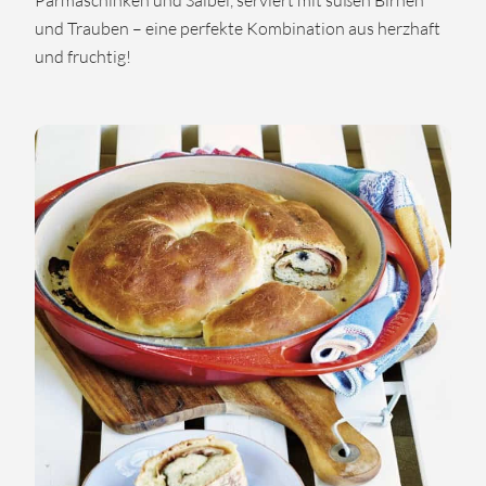
und Trauben – eine perfekte Kombination aus herzhaft
und fruchtig!