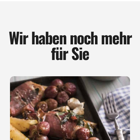
Wir haben noch mehr
für Sie