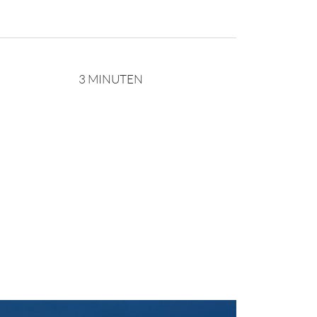
3 MINUTEN