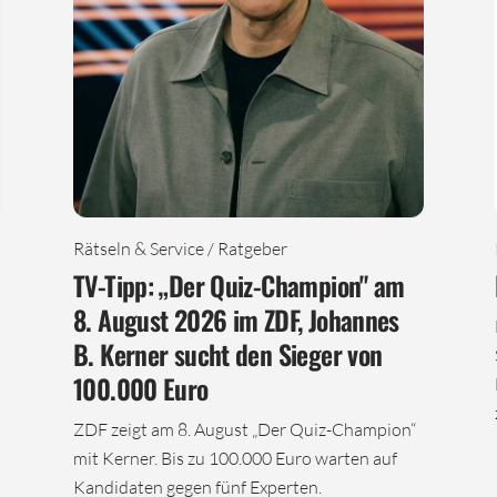
Rätseln & Service / Ratgeber
TV-Tipp: „Der Quiz-Champion" am
8. August 2026 im ZDF, Johannes
B. Kerner sucht den Sieger von
100.000 Euro
ZDF zeigt am 8. August „Der Quiz-Champion“
mit Kerner. Bis zu 100.000 Euro warten auf
Kandidaten gegen fünf Experten.