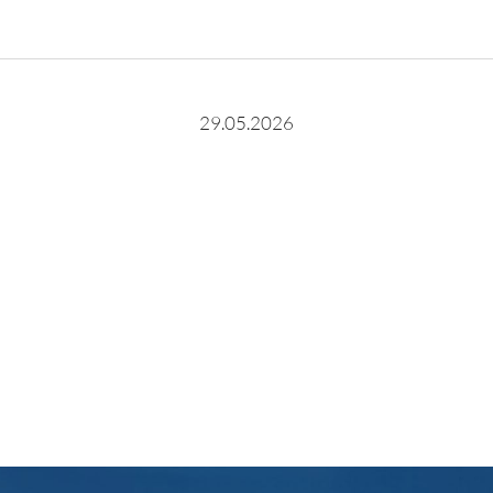
29.05.2026