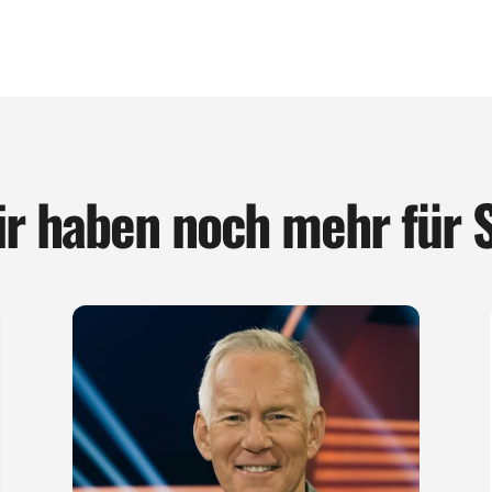
r haben noch mehr für 