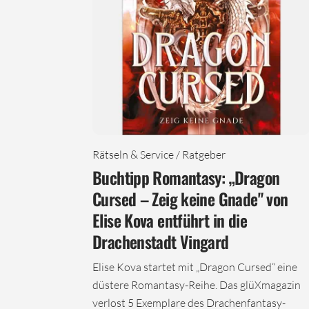
Rätseln & Service / Ratgeber
Buchtipp Romantasy: „Dragon
Cursed – Zeig keine Gnade" von
Elise Kova entführt in die
Drachenstadt Vingard
Elise Kova startet mit „Dragon Cursed“ eine
düstere Romantasy-Reihe. Das glüXmagazin
verlost 5 Exemplare des Drachenfantasy-