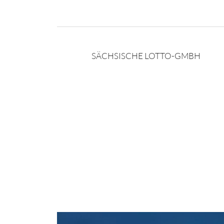
SÄCHSISCHE LOTTO-GMBH