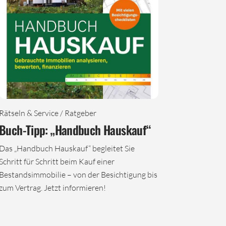
Rätseln & Service / Ratgeber
Buch-Tipp: „Handbuch Hauskauf“
Das „Handbuch Hauskauf“ begleitet Sie
Schritt für Schritt beim Kauf einer
Bestandsimmobilie – von der Besichtigung bis
zum Vertrag. Jetzt informieren!