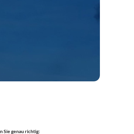
 Sie genau richtig: