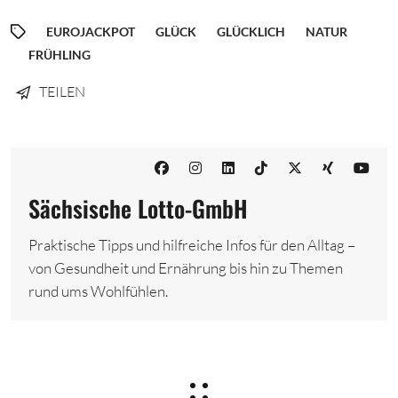
EUROJACKPOT
GLÜCK
GLÜCKLICH
NATUR
FRÜHLING
TEILEN
Sächsische Lotto-GmbH
Praktische Tipps und hilfreiche Infos für den Alltag –
von Gesundheit und Ernährung bis hin zu Themen
rund ums Wohlfühlen.