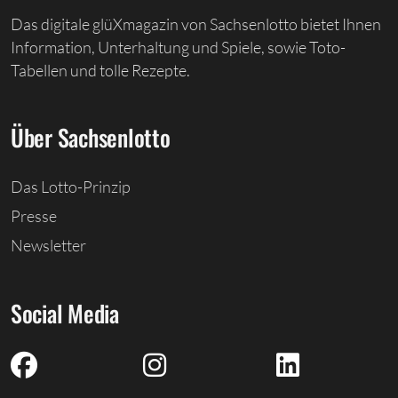
Das digitale glüXmagazin von Sachsenlotto bietet Ihnen
Information, Unterhaltung und Spiele, sowie Toto-
Tabellen und tolle Rezepte.
Über Sachsenlotto
Das Lotto-Prinzip
Presse
Newsletter
Social Media