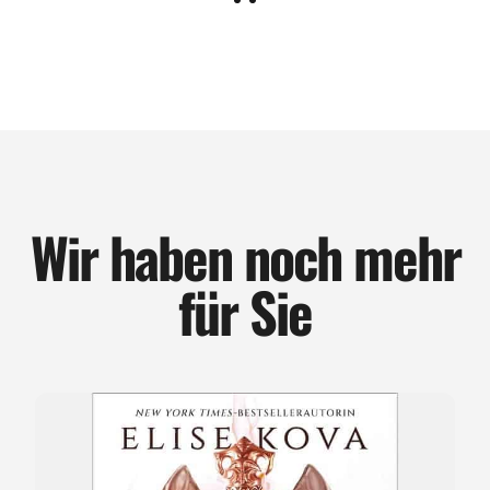
Wir haben noch mehr
für Sie