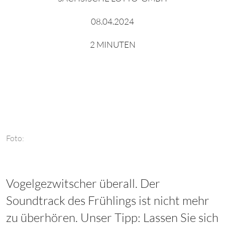
08.04.2024
2 MINUTEN
Foto:
Vogelgezwitscher überall. Der
Soundtrack des Frühlings ist nicht mehr
zu überhören. Unser Tipp: Lassen Sie sich