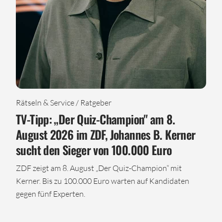
Rätseln & Service / Ratgeber
TV-Tipp: „Der Quiz-Champion" am 8.
August 2026 im ZDF, Johannes B. Kerner
sucht den Sieger von 100.000 Euro
ZDF zeigt am 8. August „Der Quiz-Champion“ mit
Kerner. Bis zu 100.000 Euro warten auf Kandidaten
gegen fünf Experten.