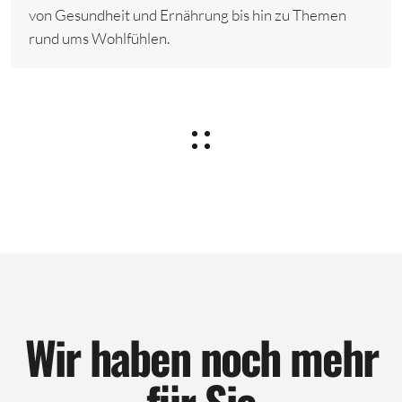
von Gesundheit und Ernährung bis hin zu Themen
rund ums Wohlfühlen.
Wir haben noch mehr
für Sie