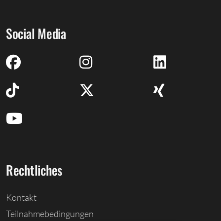
Social Media
Rechtliches
Kontakt
Teilnahmebedingungen