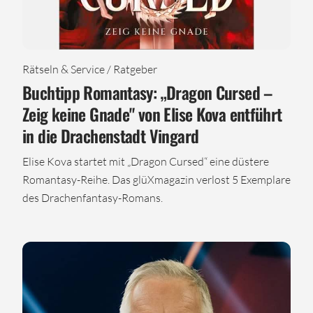
Rätseln & Service / Ratgeber
Buchtipp Romantasy: „Dragon Cursed –
Zeig keine Gnade" von Elise Kova entführt
in die Drachenstadt Vingard
Elise Kova startet mit „Dragon Cursed“ eine düstere
Romantasy-Reihe. Das glüXmagazin verlost 5 Exemplare
des Drachenfantasy-Romans.