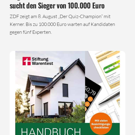
sucht den Sieger von 100.000 Euro
ZDF zeigt am 8. August „Der Quiz-Champion“ mit
Kerner. Bis zu 100.000 Euro warten auf Kandidaten
gegen fünf Experten.