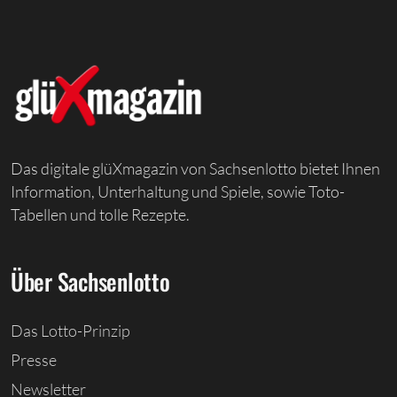
Das digitale glüXmagazin von Sachsenlotto bietet Ihnen
Information, Unterhaltung und Spiele, sowie Toto-
Tabellen und tolle Rezepte.
Über Sachsenlotto
Das Lotto-Prinzip
Presse
Newsletter