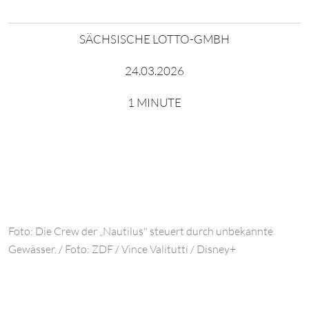
SÄCHSISCHE LOTTO-GMBH
24.03.2026
1 MINUTE
Foto: Die Crew der „Nautilus" steuert durch unbekannte
Gewässer. / Foto: ZDF / Vince Valitutti / Disney+