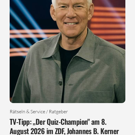
Rätseln & Service / Ratgeber
TV-Tipp: „Der Quiz-Champion" am 8.
August 2026 im ZDF, Johannes B. Kerner