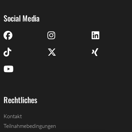
Social Media
Rechtliches
Kontakt
Teilnahmebedingungen