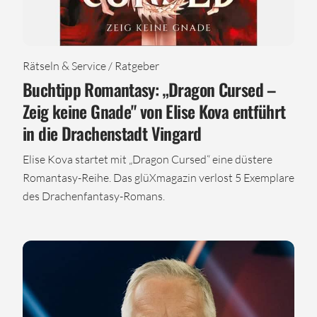
Rätseln & Service / Ratgeber
Buchtipp Romantasy: „Dragon Cursed –
Zeig keine Gnade" von Elise Kova entführt
in die Drachenstadt Vingard
Elise Kova startet mit „Dragon Cursed“ eine düstere
Romantasy-Reihe. Das glüXmagazin verlost 5 Exemplare
des Drachenfantasy-Romans.