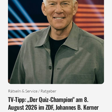
Rätseln & Service / Ratgeber
TV-Tipp: „Der Quiz-Champion" am 8.
August 2026 im ZDF, Johannes B. Kerner