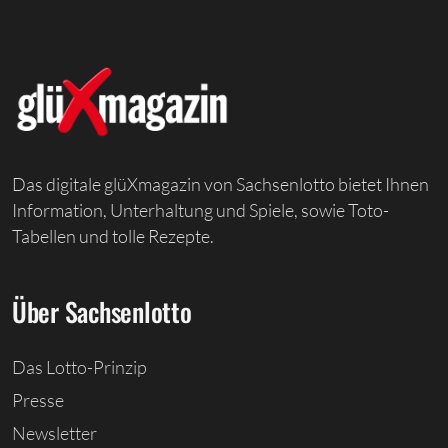
Das digitale glüXmagazin von Sachsenlotto bietet Ihnen
Information, Unterhaltung und Spiele, sowie Toto-
Tabellen und tolle Rezepte.
Über Sachsenlotto
Das Lotto-Prinzip
Presse
Newsletter