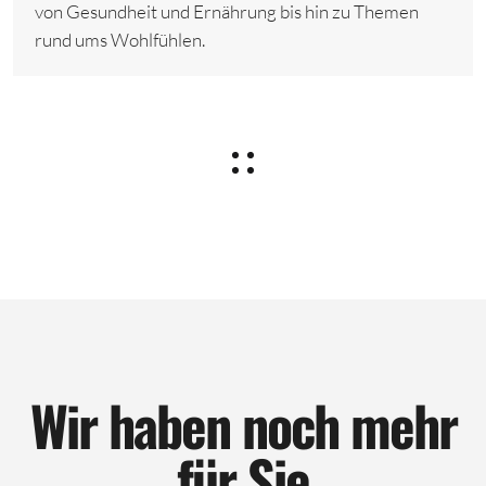
von Gesundheit und Ernährung bis hin zu Themen
rund ums Wohlfühlen.
Wir haben noch mehr
für Sie