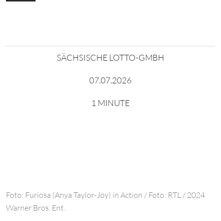
SÄCHSISCHE LOTTO-GMBH
07.07.2026
1 MINUTE
Foto: Furiosa (Anya Taylor-Joy) in Action / Foto: RTL / 2024
Warner Bros. Ent.