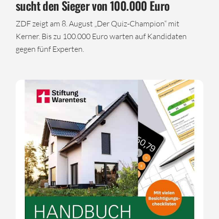
sucht den Sieger von 100.000 Euro
ZDF zeigt am 8. August „Der Quiz-Champion“ mit
Kerner. Bis zu 100.000 Euro warten auf Kandidaten
gegen fünf Experten.