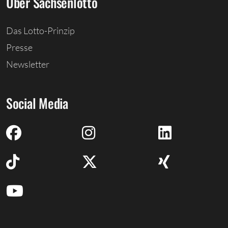
Über Sachsenlotto
Das Lotto-Prinzip
Presse
Newsletter
Social Media