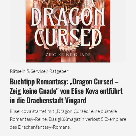
Rätseln & Service / Ratgeber
Buchtipp Romantasy: „Dragon Cursed –
Zeig keine Gnade" von Elise Kova entführt
in die Drachenstadt Vingard
Elise Kova startet mit „Dragon Cursed“ eine düstere
Romantasy-Reihe. Das glüXmagazin verlost 5 Exemplare
des Drachenfantasy-Romans.