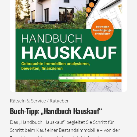
Rätseln & Service / Ratgeber
Buch-Tipp: „Handbuch Hauskauf“
Das „Handbuch Hauskauf“ begleitet Sie Schritt für
Schritt beim Kauf einer Bestandsimmobilie – von der