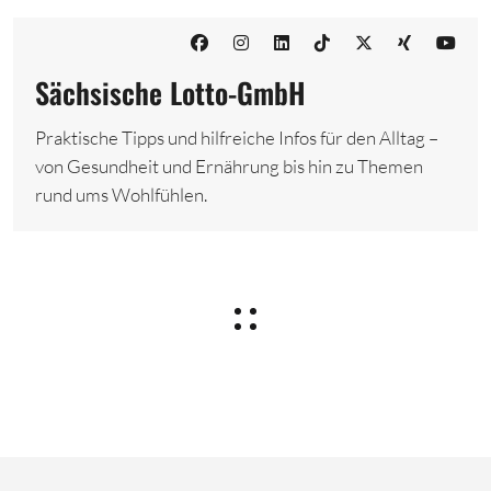
Sächsische Lotto-GmbH
Praktische Tipps und hilfreiche Infos für den Alltag –
von Gesundheit und Ernährung bis hin zu Themen
rund ums Wohlfühlen.