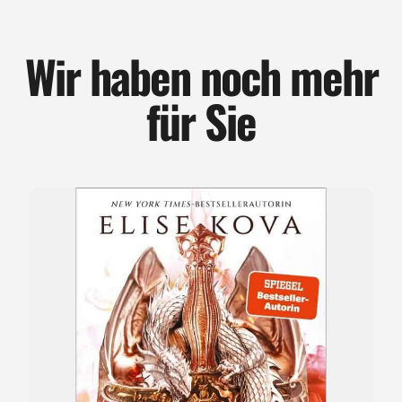
Wir haben noch mehr
für Sie