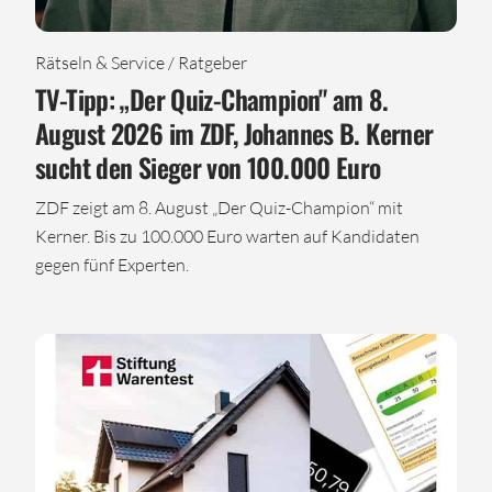
Rätseln & Service / Ratgeber
TV-Tipp: „Der Quiz-Champion" am 8.
August 2026 im ZDF, Johannes B. Kerner
sucht den Sieger von 100.000 Euro
ZDF zeigt am 8. August „Der Quiz-Champion“ mit
Kerner. Bis zu 100.000 Euro warten auf Kandidaten
gegen fünf Experten.