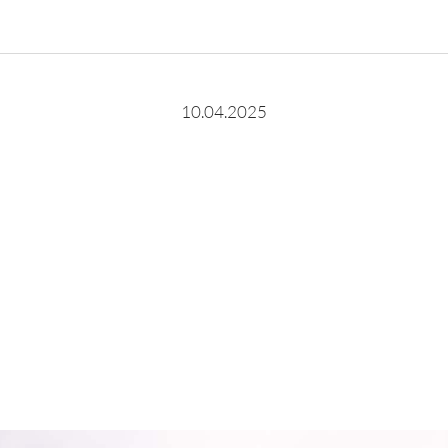
10.04.2025