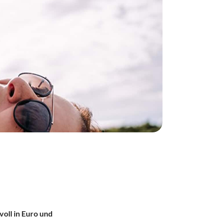
oll in Euro und