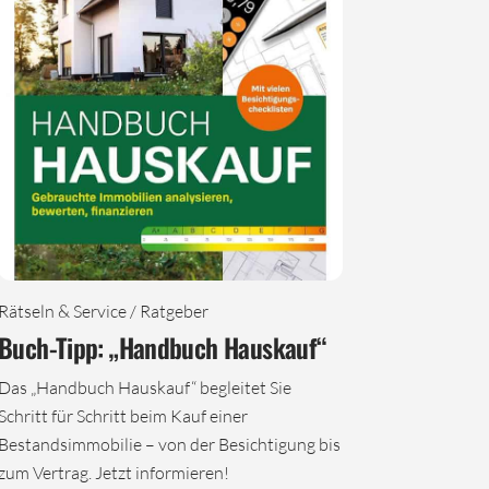
Rätseln & Service / Ratgeber
Buch-Tipp: „Handbuch Hauskauf“
Das „Handbuch Hauskauf“ begleitet Sie
Schritt für Schritt beim Kauf einer
Bestandsimmobilie – von der Besichtigung bis
zum Vertrag. Jetzt informieren!