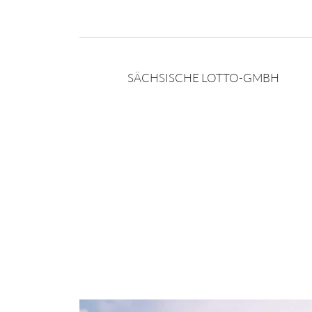
SÄCHSISCHE LOTTO-GMBH