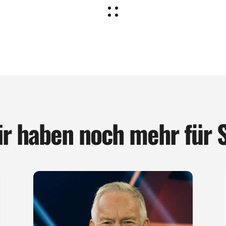
r haben noch mehr für 