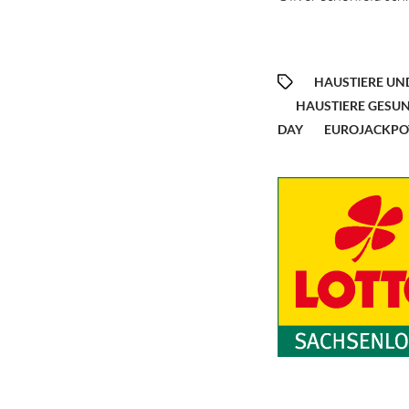
HAUSTIERE UN
HAUSTIERE GESU
DAY
EUROJACKPO