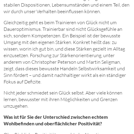
stabilen Dispositionen, Lebensumständen und einem Teil, den
wir durch unser Verhalten beeinflussen können.
Gleichzeitig geht es beim Trainieren von Glück nicht um
Daueroptimismus. Trainierbar sind nicht Glücksgefühle an
sich, sondern Kompetenzen. Ein Beispiel ist der bewusste
Umgang mit den eigenen Stärken. Konkret heißt das: zu
wissen, worin ich gut bin, und diese Stärken gezielt im Alltag
einzusetzen. Forschung zur Stärkenorientierung, unter
anderem von Christopher Peterson und Martin Seligman,
zeigt, dass dieses bewusste Handeln Selbstwirksamkeit und
Sinn fördert – und damit nachhaltiger wirkt als ein ständiger
Fokus auf Defizite.
Nicht jeder schmiedet sein Glück selbst. Aber viele können
lernen, bewusster mit ihren Möglichkeiten und Grenzen
umzugehen.
Was ist für Sie der Unterschied zwischen echtem
Wohlbefinden und oberflächlicher Positivität?