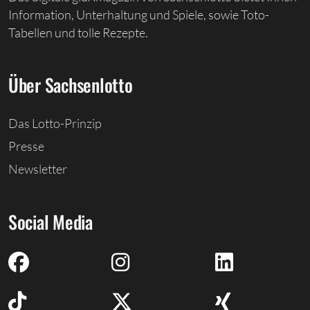
Information, Unterhaltung und Spiele, sowie Toto-
Tabellen und tolle Rezepte.
Über Sachsenlotto
Das Lotto-Prinzip
Presse
Newsletter
Social Media