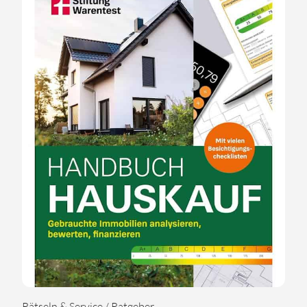
Rätseln & Service / Ratgeber