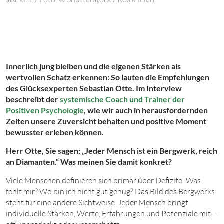
Innerlich jung bleiben und die eigenen Stärken als
wertvollen Schatz erkennen: So lauten die Empfehlungen
des Glücksexperten Sebastian Otte. Im Interview
beschreibt der
systemische Coach und Trainer der
Positiven Psychologie
, wie wir auch in herausfordernden
Zeiten unsere Zuversicht behalten und positive Moment
bewusster erleben können.
Herr Otte, Sie sagen: „Jeder Mensch ist ein Bergwerk, reich
an Diamanten.“ Was meinen Sie damit konkret?
Viele Menschen definieren sich primär über Defizite: Was
fehlt mir? Wo bin ich nicht gut genug? Das Bild des Bergwerks
steht für eine andere Sichtweise. Jeder Mensch bringt
individuelle Stärken, Werte, Erfahrungen und Potenziale mit –