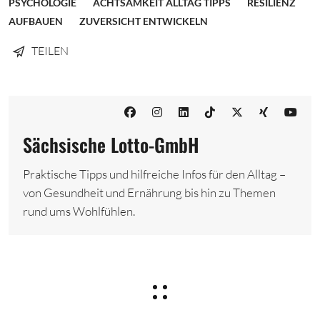
PSYCHOLOGIE
ACHTSAMKEIT ALLTAG TIPPS
RESILIENZ
AUFBAUEN
ZUVERSICHT ENTWICKELN
TEILEN
Sächsische Lotto-GmbH
Praktische Tipps und hilfreiche Infos für den Alltag –
von Gesundheit und Ernährung bis hin zu Themen
rund ums Wohlfühlen.