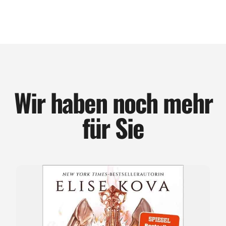
Wir haben noch mehr
für Sie