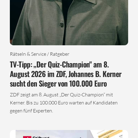
Rätseln & Service / Ratgeber
TV-Tipp: „Der Quiz-Champion" am 8.
August 2026 im ZDF, Johannes B. Kerner
sucht den Sieger von 100.000 Euro
ZDF zeigt am 8. August „Der Quiz-Champion“ mit
Kerner. Bis zu 100.000 Euro warten auf Kandidaten
gegen fünf Experten.