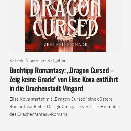
Rätseln & Service / Ratgeber
Buchtipp Romantasy: „Dragon Cursed –
Zeig keine Gnade" von Elise Kova entführt
in die Drachenstadt Vingard
Elise Kova startet mit „Dragon Cursed“ eine düstere
Romantasy-Reihe. Das glüXmagazin verlost 5 Exemplare
des Drachenfantasy-Romans.