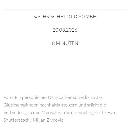
SÄCHSISCHE LOTTO-GMBH
20.03.2026
8 MINUTEN
Foto: Ein persönlicher Dankbarkeitsbrief kann das
Glücksempfinden nachhaltig steigern und stärkt die
Verbindung zu den Menschen, die uns wichtig sind. / Foto:
Shutterstock / Miljan Zivkovic