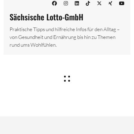
Sächsische Lotto-GmbH
Praktische Tipps und hilfreiche Infos für den Alltag –
von Gesundheit und Ernährung bis hin zu Themen
rund ums Wohlfühlen.