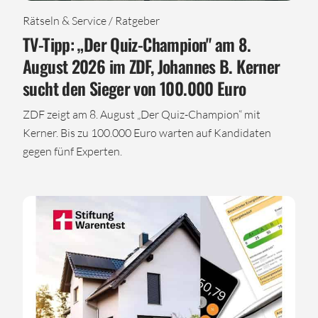
Rätseln & Service / Ratgeber
TV-Tipp: „Der Quiz-Champion" am 8.
August 2026 im ZDF, Johannes B. Kerner
sucht den Sieger von 100.000 Euro
ZDF zeigt am 8. August „Der Quiz-Champion“ mit
Kerner. Bis zu 100.000 Euro warten auf Kandidaten
gegen fünf Experten.