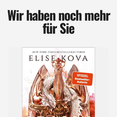
Wir haben noch mehr
für Sie