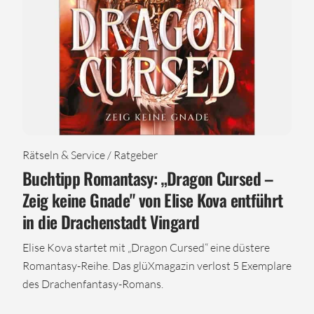
Rätseln & Service / Ratgeber
Buchtipp Romantasy: „Dragon Cursed –
Zeig keine Gnade" von Elise Kova entführt
in die Drachenstadt Vingard
Elise Kova startet mit „Dragon Cursed“ eine düstere
Romantasy-Reihe. Das glüXmagazin verlost 5 Exemplare
des Drachenfantasy-Romans.