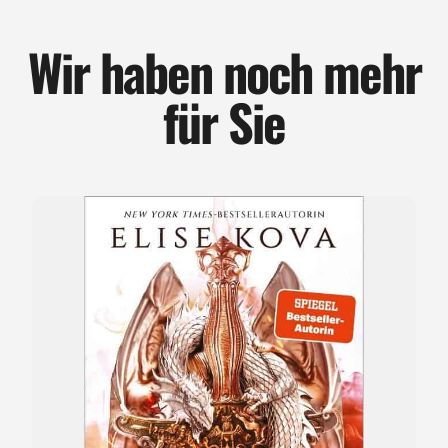
Wir haben noch mehr
für Sie