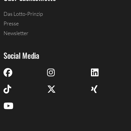
Das Lotto-Prinzip
Presse
Newsletter
Social Media