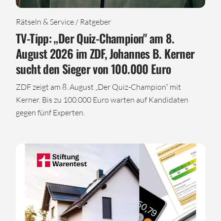
Rätseln & Service / Ratgeber
TV-Tipp: „Der Quiz-Champion" am 8.
August 2026 im ZDF, Johannes B. Kerner
sucht den Sieger von 100.000 Euro
ZDF zeigt am 8. August „Der Quiz-Champion“ mit
Kerner. Bis zu 100.000 Euro warten auf Kandidaten
gegen fünf Experten.