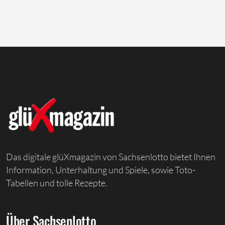
Das digitale glüXmagazin von Sachsenlotto bietet Ihnen
Information, Unterhaltung und Spiele, sowie Toto-
Tabellen und tolle Rezepte.
Über Sachsenlotto