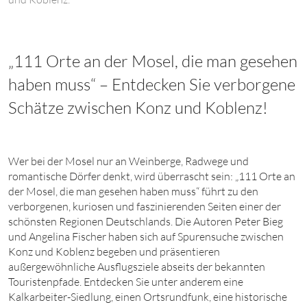
„111 Orte an der Mosel, die man gesehen
haben muss“ – Entdecken Sie verborgene
Schätze zwischen Konz und Koblenz!
W
er bei der Mosel nur an Weinberge, Radwege und
romantische Dörfer denkt, wird überrascht sein: „
111
Orte an
der Mosel, die man gesehen haben muss“ führt zu den
verborgenen, kuriosen und faszinierenden Seiten einer der
schönsten Regionen Deutschlands. Die Autoren Peter Bieg
und Angelina Fischer haben sich auf Spurensuche zwischen
Konz und Koblenz begeben und präsentieren
außergewöhnliche Ausflugsziele abseits der bekannten
Touristenpfade. Entdecken Sie unter anderem eine
Kalkarbeiter-Siedlung, einen Ortsrundfunk, eine historische