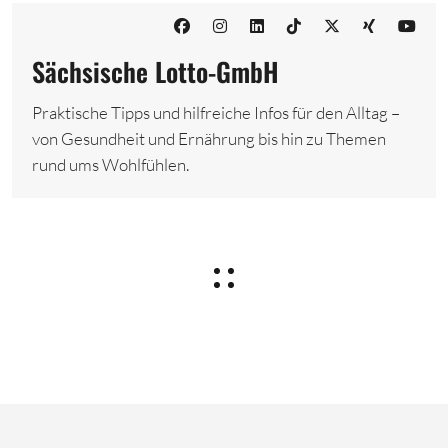
Sächsische Lotto-GmbH
Praktische Tipps und hilfreiche Infos für den Alltag –
von Gesundheit und Ernährung bis hin zu Themen
rund ums Wohlfühlen.