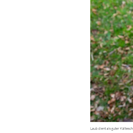
Laub dient als guter Kältesc