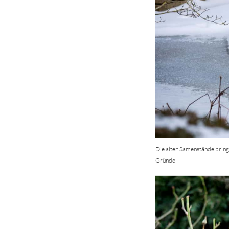
Die alten Samenstände bringe
Gründe