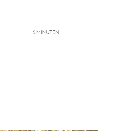
6 MINUTEN