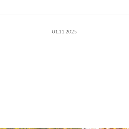
01.11.2025