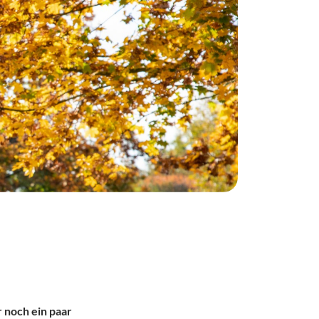
 noch ein paar