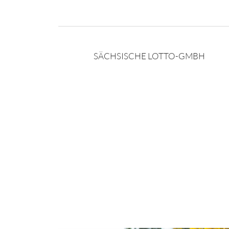
SÄCHSISCHE LOTTO-GMBH