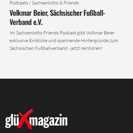
Podcasts / Sachsenlotto & Friends
Volkmar Beier, Sächsischer Fußball-
Verband e.V.
Im Sachsenlotto Friends Podcast gibt Volkmar Beier
exklusive Einblicke und spannende Hintergründe zum
Sächsischen Fußballverband - jetzt reinhören!