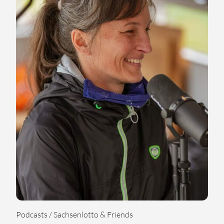
Podcasts / Sachsenlotto & Friends