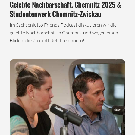
Gelebte Nachbarschaft, Chemnitz 2025 &
Studentenwerk Chemnitz-Zwickau
Im Sachsenlotto Friends Podcast diskutieren wir die
gelebte Nachbarschaft in Chemnitz und wagen einen
Blick in die Zukunft. Jetzt reinhören!