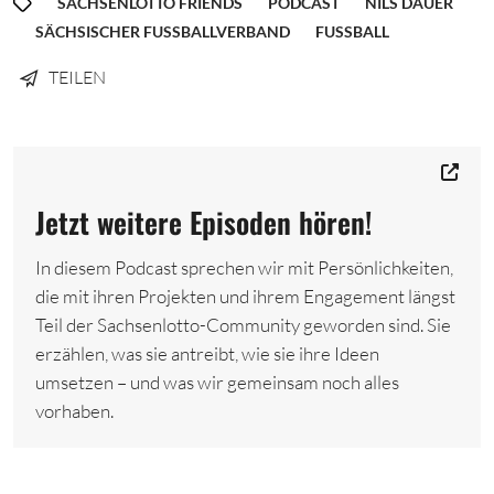
SACHSENLOTTO FRIENDS
PODCAST
NILS DAUER
SÄCHSISCHER FUSSBALLVERBAND
FUSSBALL
TEILEN
Jetzt weitere Episoden hören!
In diesem Podcast sprechen wir mit Persönlichkeiten,
die mit ihren Projekten und ihrem Engagement längst
Teil der Sachsenlotto-Community geworden sind. Sie
erzählen, was sie antreibt, wie sie ihre Ideen
umsetzen – und was wir gemeinsam noch alles
vorhaben.