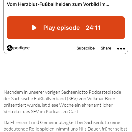
Nachdem in unserer vorigen Sachsenlotto Podcastepisode
der Sächsische Fußballverband (SFV) von Volkmar Beier
präsentiert wurde, ist diese Woche ein ehrenamtlicher
Vertreter des SFV im Podcast zu Gast.
Da Ehrenamt und Gemeinnützigkeit bei Sachsenlotto eine
bedeutende Rolle spielen, nimmt uns Nils Dauer, früher selbst