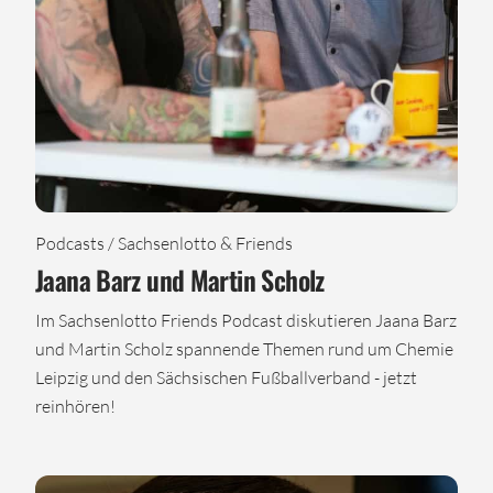
Podcasts / Sachsenlotto & Friends
Jaana Barz und Martin Scholz
Im Sachsenlotto Friends Podcast diskutieren Jaana Barz
und Martin Scholz spannende Themen rund um Chemie
Leipzig und den Sächsischen Fußballverband - jetzt
reinhören!