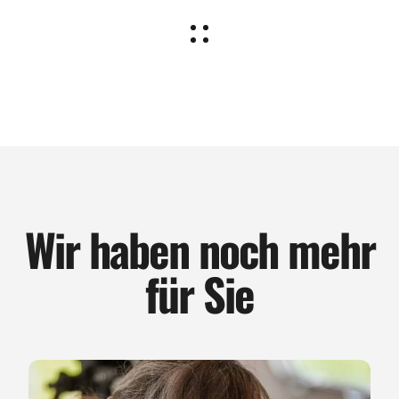
Wir haben noch mehr
für Sie