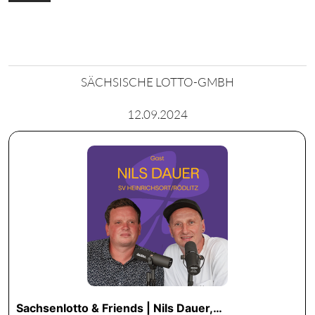
SÄCHSISCHE LOTTO-GMBH
12.09.2024