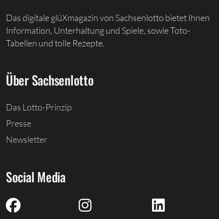
Das digitale glüXmagazin von Sachsenlotto bietet Ihnen
Information, Unterhaltung und Spiele, sowie Toto-
Tabellen und tolle Rezepte.
Über Sachsenlotto
Das Lotto-Prinzip
Presse
Newsletter
Social Media