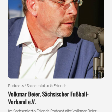
Podcasts / Sachsenlotto & Friends
Volkmar Beier, Sächsischer Fußball-
Verband e.V.
Im Sachsenlotto Friends Podcast gibt Volkmar Beier