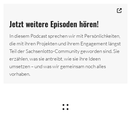
Jetzt weitere Episoden hören!
In diesem Podcast sprechen wir mit Persönlichkeiten,
die mit ihren Projekten und ihrem Engagement längst
Teil der Sachsenlotto-Community geworden sind. Sie
erzählen, was sie antreibt, wie sie ihre Ideen
umsetzen – und was wir gemeinsam noch alles
vorhaben.