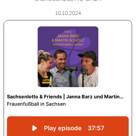
10.10.2024