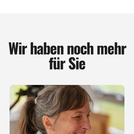
Wir haben noch mehr
für Sie