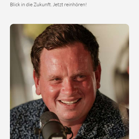
Blick in die Zukunft. Jetzt reinhören!