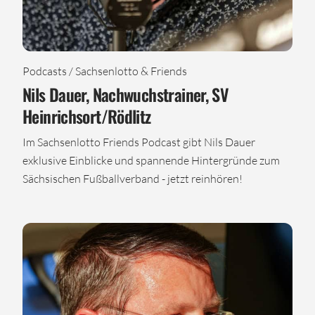
Podcasts / Sachsenlotto & Friends
Nils Dauer, Nachwuchstrainer, SV
Heinrichsort/Rödlitz
Im Sachsenlotto Friends Podcast gibt Nils Dauer
exklusive Einblicke und spannende Hintergründe zum
Sächsischen Fußballverband - jetzt reinhören!