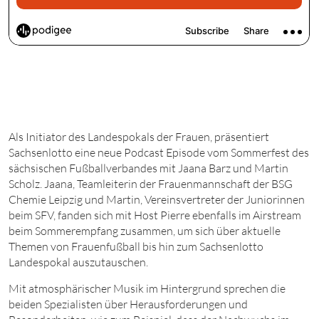
Als Initiator des Landespokals der Frauen, präsentiert
Sachsenlotto eine neue Podcast Episode vom Sommerfest des
sächsischen Fußballverbandes mit Jaana Barz und Martin
Scholz. Jaana, Teamleiterin der Frauenmannschaft der BSG
Chemie Leipzig und Martin, Vereinsvertreter der Juniorinnen
beim SFV, fanden sich mit Host Pierre ebenfalls im Airstream
beim Sommerempfang zusammen, um sich über aktuelle
Themen von Frauenfußball bis hin zum Sachsenlotto
Landespokal auszutauschen.
Mit atmosphärischer Musik im Hintergrund sprechen die
beiden Spezialisten über Herausforderungen und