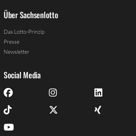
Über Sachsenlotto
Das Lotto-Prinzip
Presse
Newsletter
Social Media