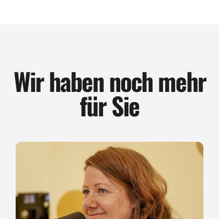
Wir haben noch mehr
für Sie