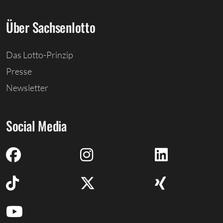
Über Sachsenlotto
Das Lotto-Prinzip
Presse
Newsletter
Social Media