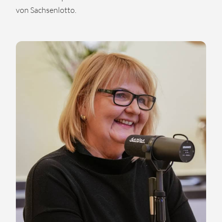
von Sachsenlotto.