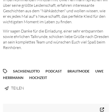
über seine größte Leidenschaft, erfahren interessante
Geschichten aus dem "Nähkästchen" und wollen wissen, wie
er es jedes Mal auf's Neue schafft, das perfekte Kleid für den
wichtigsten Moment im Leben zu finden.
Wir sagen Danke für die Einladung, einer sehr entspannten
sowie ehrlichen Talkrunde, schicken liebe Grüße nach Dresden
an sein komplettes Team und wünschen Euch viel Spaß beim
Reinhören.
SACHSENLOTTO
PODCAST
BRAUTMODE
UWE
HERRMANN
HOCHZEIT
TEILEN