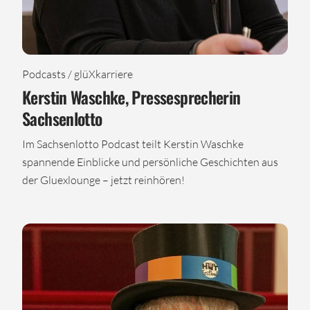
Podcasts / glüXkarriere
Kerstin Waschke, Pressesprecherin
Sachsenlotto
Im Sachsenlotto Podcast teilt Kerstin Waschke
spannende Einblicke und persönliche Geschichten aus
der Gluexlounge – jetzt reinhören!