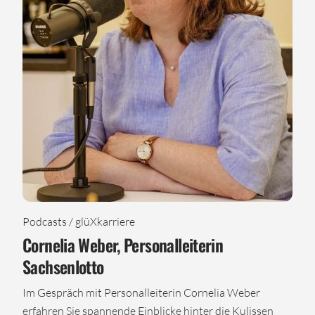
Podcasts / glüXkarriere
Cornelia Weber, Personalleiterin
Sachsenlotto
Im Gespräch mit Personalleiterin Cornelia Weber
erfahren Sie spannende Einblicke hinter die Kulissen