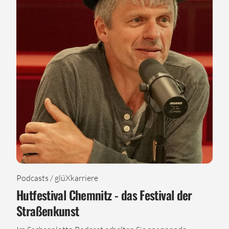
Podcasts / glüXkarriere
Hutfestival Chemnitz - das Festival der
Straßenkunst