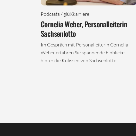
Podcasts / glüXkarriere
Cornelia Weber, Personalleiterin
Sachsenlotto
Im Gespräch mit Personalleiterin Cornelia
Weber erfahren Sie spannende Einblicke
hinter die Kulissen von Sachsenlotto.