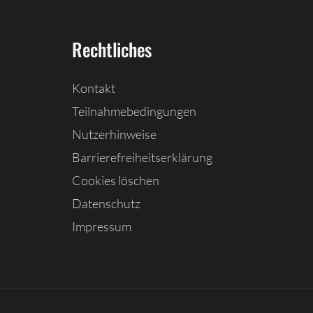
Rechtliches
Kontakt
Teilnahmebedingungen
Nutzerhinweise
Barrierefreiheitserklärung
Cookies löschen
Datenschutz
Impressum