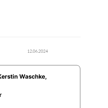
12.06.2024