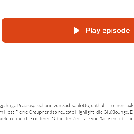
gjährige Pressesprecherin von Sachsenlotto, enthüllt in einem exk
m Host Pierre Graupner das neueste Highlight: die GlüXlounge. D
Spielern einen besonderen Ort in der Zentrale von Sachsenlotto, 