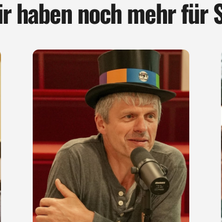
r haben noch mehr für 