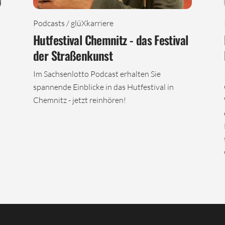
Podcasts / glüXkarriere
Hutfestival Chemnitz - das Festival
der Straßenkunst
Im Sachsenlotto Podcast erhalten Sie
spannende Einblicke in das Hutfestival in
Chemnitz - jetzt reinhören!