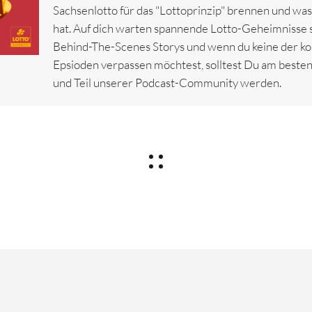
Sachsenlotto für das "Lottoprinzip" brennen und was 
hat. Auf dich warten spannende Lotto-Geheimnisse 
Behind-The-Scenes Storys und wenn du keine der
Epsioden verpassen möchtest, solltest Du am besten
und Teil unserer Podcast-Community werden.