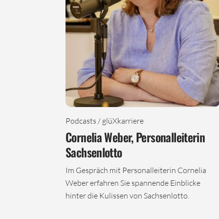
Podcasts / glüXkarriere
Cornelia Weber, Personalleiterin
Sachsenlotto
Im Gespräch mit Personalleiterin Cornelia
Weber erfahren Sie spannende Einblicke
hinter die Kulissen von Sachsenlotto.