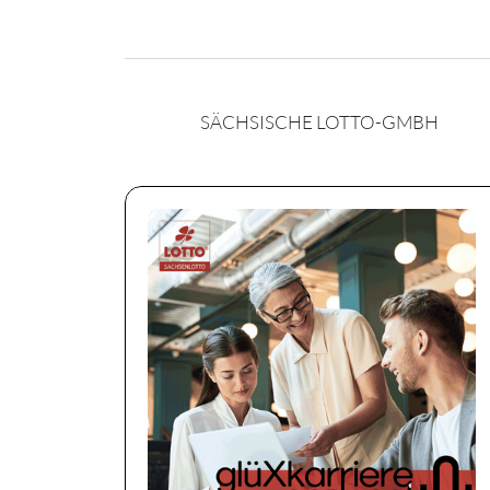
SÄCHSISCHE LOTTO-GMBH