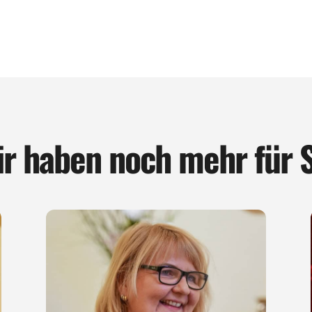
r haben noch mehr für 