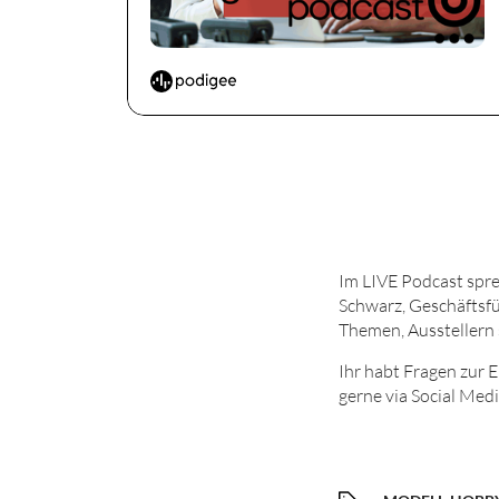
Im LIVE Podcast spre
Schwarz, Geschäftsf
Themen, Ausstellern
Ihr habt Fragen zur 
gerne via Social Med