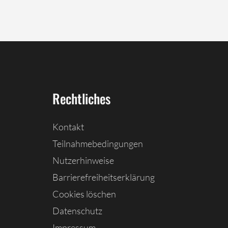
Rechtliches
Kontakt
Teilnahmebedingungen
Nutzerhinweise
Barrierefreiheitserklärung
Cookies löschen
Datenschutz
Impressum