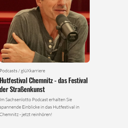
Podcasts / glüXkarriere
Hutfestival Chemnitz - das Festival
der Straßenkunst
Im Sachsenlotto Podcast erhalten Sie
spannende Einblicke in das Hutfestival in
Chemnitz - jetzt reinhören!