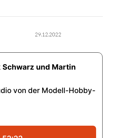
29.12.2022