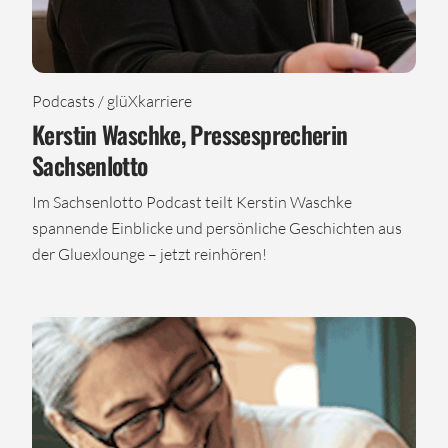
Podcasts / glüXkarriere
Kerstin Waschke, Pressesprecherin
Sachsenlotto
Im Sachsenlotto Podcast teilt Kerstin Waschke
spannende Einblicke und persönliche Geschichten aus
der Gluexlounge – jetzt reinhören!