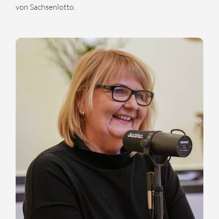
von Sachsenlotto.