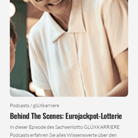
Podcasts / glüXkarriere
Behind The Scenes: Eurojackpot-Lotterie
In dieser Episode des Sachsenlotto GLÜXKARRIERE
Podcasts erfahren Sie alles Wissenswerte über den