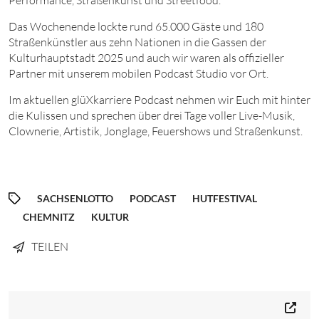
Das Wochenende lockte rund 65.000 Gäste und 180
Straßenkünstler aus zehn Nationen in die Gassen der
Kulturhauptstadt 2025 und auch wir waren als offizieller
Partner mit unserem mobilen Podcast Studio vor Ort.
Im aktuellen glüXkarriere Podcast nehmen wir Euch mit hinter
die Kulissen und sprechen über drei Tage voller Live-Musik,
Clownerie, Artistik, Jonglage, Feuershows und Straßenkunst.
SACHSENLOTTO
PODCAST
HUTFESTIVAL
CHEMNITZ
KULTUR
TEILEN