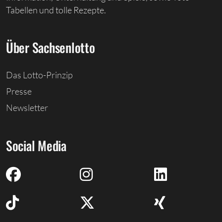
Tabellen und tolle Rezepte.
Über Sachsenlotto
Das Lotto-Prinzip
Presse
Newsletter
Social Media