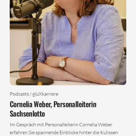
Podcasts / glüXkarriere
Cornelia Weber, Personalleiterin
Sachsenlotto
Im Gespräch mit Personalleiterin Cornelia Weber
erfahren Sie spannende Einblicke hinter die Kulissen