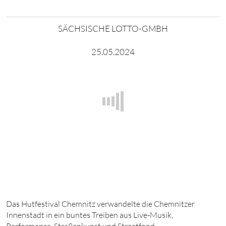
SÄCHSISCHE LOTTO-GMBH
25.05.2024
Das Hutfestival Chemnitz verwandelte die Chemnitzer
Innenstadt in ein buntes Treiben aus Live-Musik,
Performance, Straßenkunst und Streetfood.