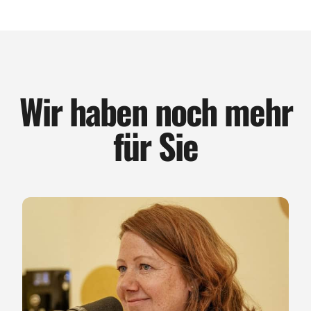
Wir haben noch mehr
für Sie