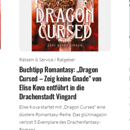
Rätseln & Service / Ratgeber
Buchtipp Romantasy: „Dragon
Cursed – Zeig keine Gnade" von
Elise Kova entführt in die
Drachenstadt Vingard
Elise Kova startet mit „Dragon Cursed“ eine
düstere Romantasy-Reihe. Das glüXmagazin
verlost 5 Exemplare des Drachenfantasy-