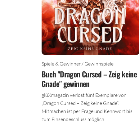
Spiele & Gewinner / Gewinnspiele
Buch "Dragon Cursed – Zeig keine
Gnade" gewinnen
glüXmagazin verlost fünf Exemplare von
„Dragon Cursed – Zeig keine Gnade“.
Mitmachen ist per Frage und Kennwort bis
zum Einsendeschluss möglich.