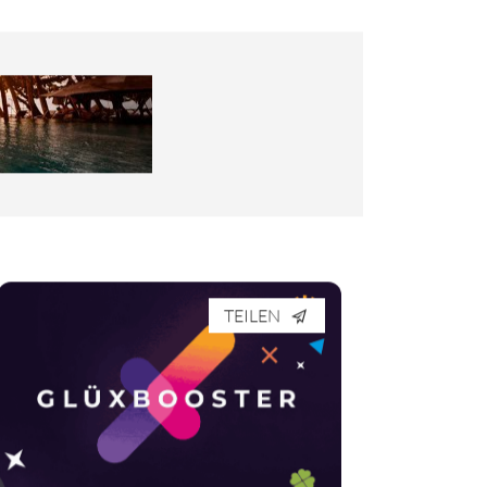
TEILEN