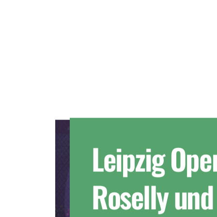
L
e
i
p
z
i
g
O
p
e
R
o
s
e
l
l
y
u
n
d