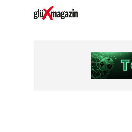
Sachsenlotto glüXmagazin – 