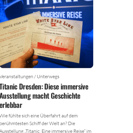
Veranstaltungen / Unterwegs
Titanic Dresden: Diese immersive
Ausstellung macht Geschichte
erlebbar
Wie fühlte sich eine Überfahrt auf dem
berühmtesten Schiff der Welt an? Die
Ausstellung „Titanic: Eine immersive Reise“ im