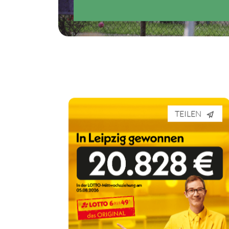
TEILEN