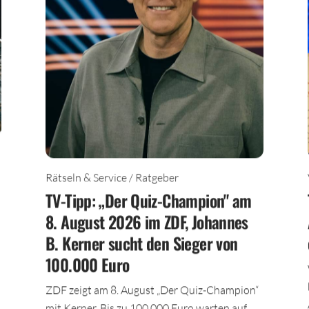
Rätseln & Service / Ratgeber
TV-Tipp: „Der Quiz-Champion" am
8. August 2026 im ZDF, Johannes
B. Kerner sucht den Sieger von
100.000 Euro
ZDF zeigt am 8. August „Der Quiz-Champion“