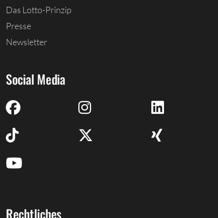
Das Lotto-Prinzip
Presse
Newsletter
Social Media
Rechtliches