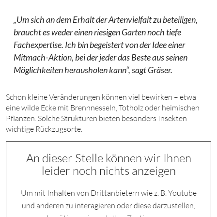
„Um sich an dem Erhalt der Artenvielfalt zu beteiligen,
braucht es weder einen riesigen Garten noch tiefe
Fachexpertise. Ich bin begeistert von der Idee einer
Mitmach-Aktion, bei der jeder das Beste aus seinen
Möglichkeiten herausholen kann“, sagt Gräser.
Schon kleine Veränderungen können viel bewirken – etwa
eine wilde Ecke mit Brennnesseln, Totholz oder heimischen
Pflanzen. Solche Strukturen bieten besonders Insekten
wichtige Rückzugsorte.
An dieser Stelle können wir Ihnen
leider noch nichts anzeigen
Um mit Inhalten von Drittanbietern wie z. B. Youtube
und anderen zu interagieren oder diese darzustellen,