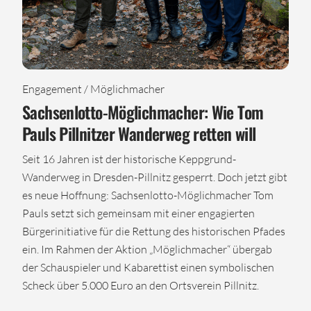
Engagement / Möglichmacher
Sachsenlotto-Möglichmacher: Wie Tom
Pauls Pillnitzer Wanderweg retten will
Seit 16 Jahren ist der historische Keppgrund-
Wanderweg in Dresden-Pillnitz gesperrt. Doch jetzt gibt
es neue Hoffnung: Sachsenlotto-Möglichmacher Tom
Pauls setzt sich gemeinsam mit einer engagierten
Bürgerinitiative für die Rettung des historischen Pfades
ein. Im Rahmen der Aktion „Möglichmacher“ übergab
der Schauspieler und Kabarettist einen symbolischen
Scheck über 5.000 Euro an den Ortsverein Pillnitz.