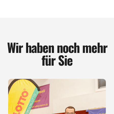
Wir haben noch mehr
für Sie