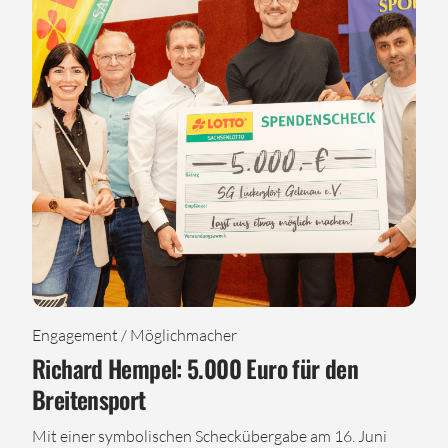
Engagement / Möglichmacher
Richard Hempel: 5.000 Euro für den
Breitensport
Mit einer symbolischen Scheckübergabe am 16. Juni