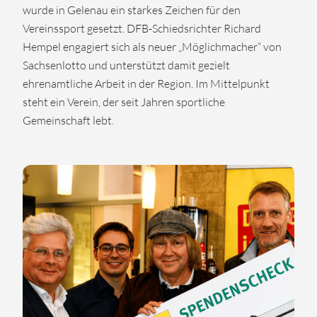
wurde in Gelenau ein starkes Zeichen für den
Vereinssport gesetzt. DFB-Schiedsrichter Richard
Hempel engagiert sich als neuer „Möglichmacher“ von
Sachsenlotto und unterstützt damit gezielt
ehrenamtliche Arbeit in der Region. Im Mittelpunkt
steht ein Verein, der seit Jahren sportliche
Gemeinschaft lebt.