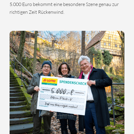
5.000 Euro bekommt eine besondere Szene genau zur
richtigen Zeit Rückenwind.