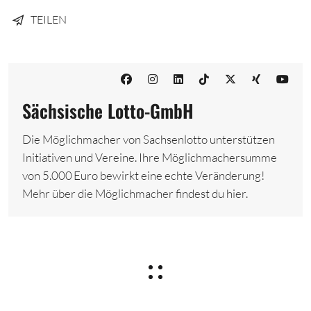
TEILEN
Sächsische Lotto-GmbH
Die Möglichmacher von Sachsenlotto unterstützen
Initiativen und Vereine. Ihre Möglichmachersumme
von 5.000 Euro bewirkt eine echte Veränderung!
Mehr über die Möglichmacher findest du hier.