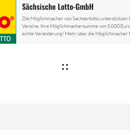
Sächsische Lotto-GmbH
Die Möglichmacher von Sachsenlotto unterstützen I
Vereine. Ihre Möglichmachersumme von 5.000 Euro
echte Veränderung! Mehr über die Möglichmacher fi