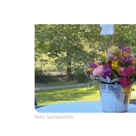
Foto: Sachsenlotto