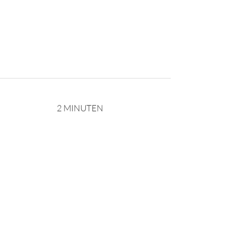
2 MINUTEN