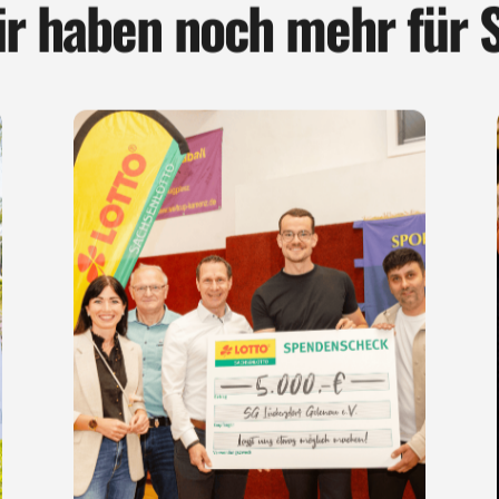
r haben noch mehr für 