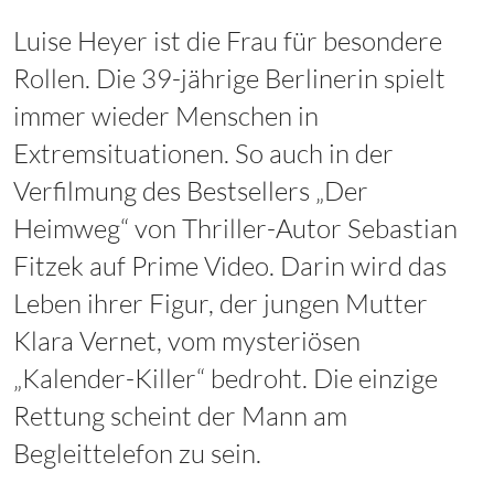
Luise Heyer ist die Frau für besondere
Rollen. Die 39-jährige Berlinerin spielt
immer wieder Menschen in
Extremsituationen. So auch in der
Verfilmung des Bestsellers „Der
Heimweg“ von Thriller-Autor Sebastian
Fitzek auf Prime Video. Darin wird das
Leben ihrer Figur, der jungen Mutter
Klara Vernet, vom mysteriösen
„Kalender-Killer“ bedroht. Die einzige
Rettung scheint der Mann am
Begleittelefon zu sein.