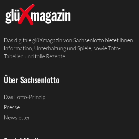
Das digitale glüXmagazin von Sachsenlotto bietet Ihnen
Information, Unterhaltung und Spiele, sowie Toto-
Tabellen und tolle Rezepte.
Über Sachsenlotto
Das Lotto-Prinzip
Presse
Newsletter