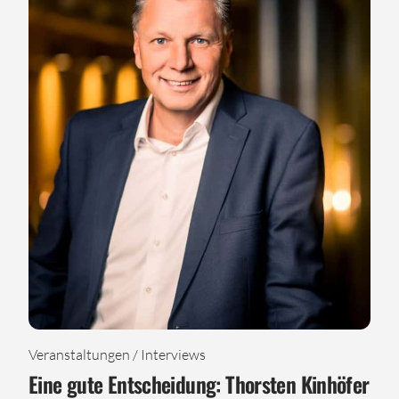
Veranstaltungen / Interviews
Eine gute Entscheidung: Thorsten Kinhöfer