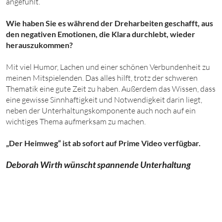
angefühlt.
Wie haben Sie es während der Dreharbeiten geschafft, aus
den negativen Emotionen, die Klara durchlebt, wieder
herauszukommen?
Mit viel Humor, Lachen und einer schönen Verbundenheit zu
meinen Mitspielenden. Das alles hilft, trotz der schweren
Thematik eine gute Zeit zu haben. Außerdem das Wissen, dass
eine gewisse Sinnhaftigkeit und Notwendigkeit darin liegt,
neben der Unterhaltungskomponente auch noch auf ein
wichtiges Thema aufmerksam zu machen.
„Der Heimweg“ ist ab sofort auf Prime Video verfügbar.
Deborah Wirth wünscht spannende Unterhaltung