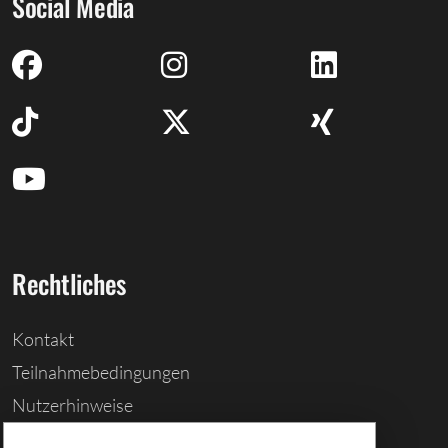
Social Media
Rechtliches
Kontakt
Teilnahmebedingungen
Nutzerhinweise
Barrierefreiheitserklärung