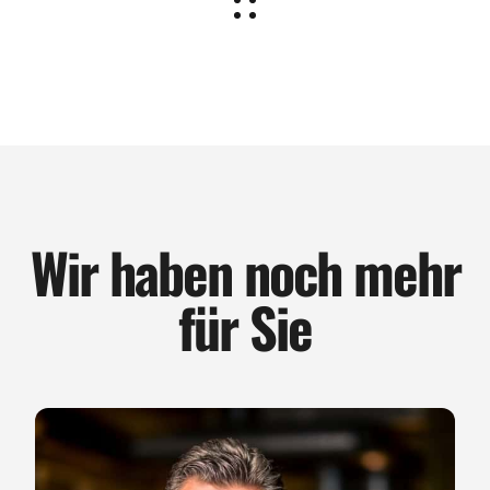
Wir haben noch mehr
für Sie