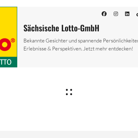
Sächsische Lotto-GmbH
Bekannte Gesichter und spannende Persönlichkeiten
Erlebnisse & Perspektiven. Jetzt mehr entdecken!