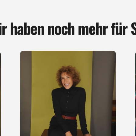
r haben noch mehr für 