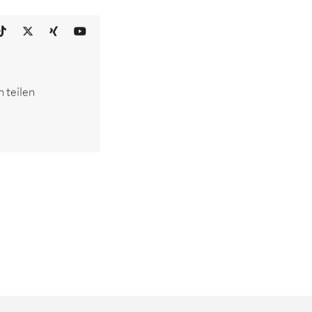
 teilen