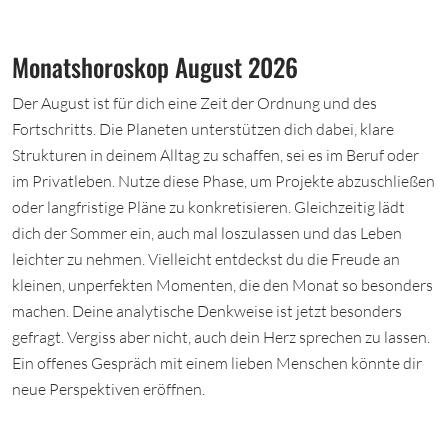
Monatshoroskop August 2026
Der August ist für dich eine Zeit der Ordnung und des
Fortschritts. Die Planeten unterstützen dich dabei, klare
Strukturen in deinem Alltag zu schaffen, sei es im Beruf oder
im Privatleben. Nutze diese Phase, um Projekte abzuschließen
oder langfristige Pläne zu konkretisieren. Gleichzeitig lädt
dich der Sommer ein, auch mal loszulassen und das Leben
leichter zu nehmen. Vielleicht entdeckst du die Freude an
kleinen, unperfekten Momenten, die den Monat so besonders
machen. Deine analytische Denkweise ist jetzt besonders
gefragt. Vergiss aber nicht, auch dein Herz sprechen zu lassen.
Ein offenes Gespräch mit einem lieben Menschen könnte dir
neue Perspektiven eröffnen.