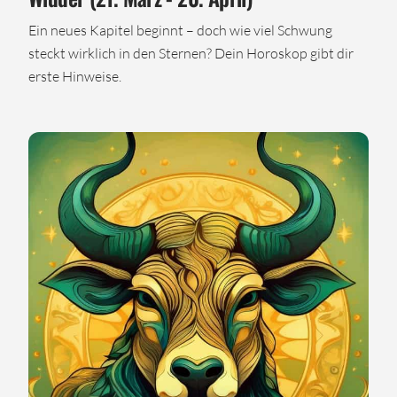
Ein neues Kapitel beginnt – doch wie viel Schwung
steckt wirklich in den Sternen? Dein Horoskop gibt dir
erste Hinweise.