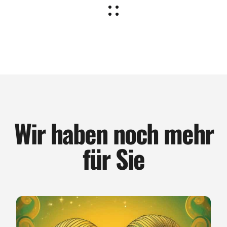
Wir haben noch mehr
für Sie