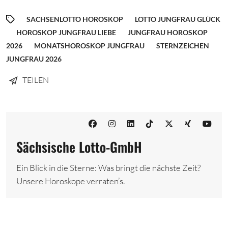
SACHSENLOTTO HOROSKOP
LOTTO JUNGFRAU GLÜCK
HOROSKOP JUNGFRAU LIEBE
JUNGFRAU HOROSKOP
2026
MONATSHOROSKOP JUNGFRAU
STERNZEICHEN
JUNGFRAU 2026
TEILEN
Sächsische Lotto-GmbH
Ein Blick in die Sterne: Was bringt die nächste Zeit?
Unsere Horoskope verraten’s.