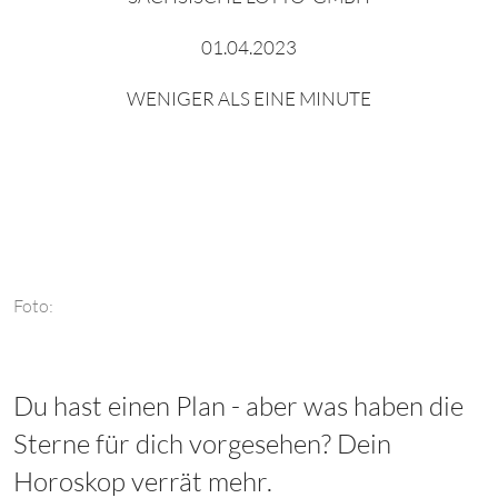
01.04.2023
WENIGER ALS EINE MINUTE
Foto:
Du hast einen Plan - aber was haben die
Sterne für dich vorgesehen? Dein
Horoskop verrät mehr.