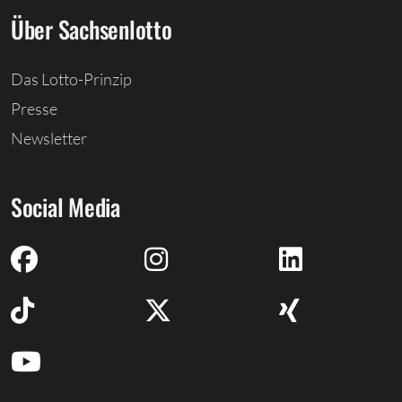
Über Sachsenlotto
Das Lotto-Prinzip
Presse
Newsletter
Social Media