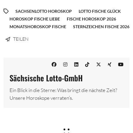
SACHSENLOTTO HOROSKOP
LOTTO FISCHE GLÜCK
HOROSKOP FISCHE LIEBE
FISCHE HOROSKOP 2026
MONATSHOROSKOP FISCHE
STERNZEICHEN FISCHE 2026
TEILEN
Sächsische Lotto-GmbH
Ein Blick in die Sterne: Was bringt die nächste Zeit?
Unsere Horoskope verraten’s.