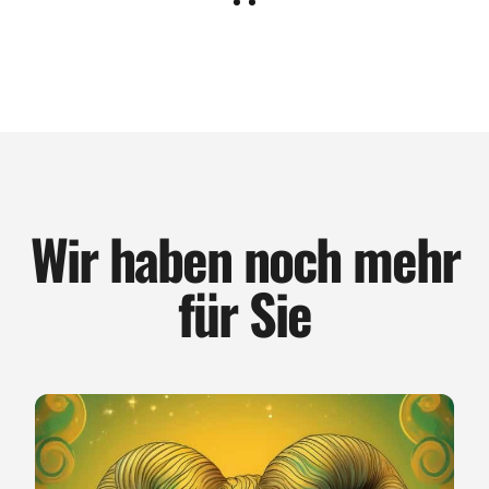
Wir haben noch mehr
für Sie