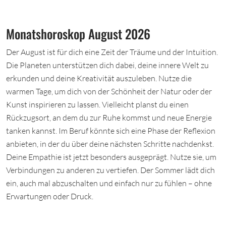
Monatshoroskop August 2026
Der August ist für dich eine Zeit der Träume und der Intuition.
Die Planeten unterstützen dich dabei, deine innere Welt zu
erkunden und deine Kreativität auszuleben. Nutze die
warmen Tage, um dich von der Schönheit der Natur oder der
Kunst inspirieren zu lassen. Vielleicht planst du einen
Rückzugsort, an dem du zur Ruhe kommst und neue Energie
tanken kannst. Im Beruf könnte sich eine Phase der Reflexion
anbieten, in der du über deine nächsten Schritte nachdenkst.
Deine Empathie ist jetzt besonders ausgeprägt. Nutze sie, um
Verbindungen zu anderen zu vertiefen. Der Sommer lädt dich
ein, auch mal abzuschalten und einfach nur zu fühlen – ohne
Erwartungen oder Druck.