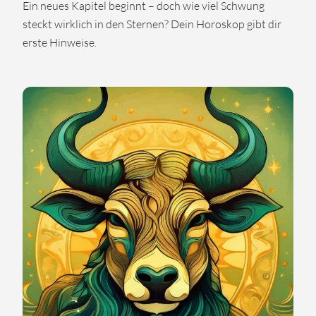
Ein neues Kapitel beginnt – doch wie viel Schwung
steckt wirklich in den Sternen? Dein Horoskop gibt dir
erste Hinweise.