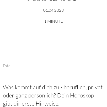
01.04.2023
1 MINUTE
Foto:
Was kommt auf dich zu - beruflich, privat
oder ganz persönlich? Dein Horoskop
gibt dir erste Hinweise.