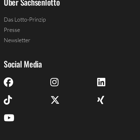
Über Sachsenlotto
Das Lotto-Prinzip
Presse
Newsletter
Social Media