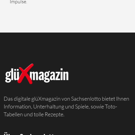
Impulse.
Das digitale glüXmagazin von Sachsenlotto bietet Ihnen
Information, Unterhaltung und Spiele, sowie Toto-
Tabellen und tolle Rezepte.