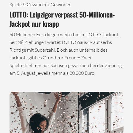
Spiele & Gewinner / Gewinner
LOTTO: Leipziger verpasst 50-Millionen-
Jackpot nur knapp
50 Millionen Euro liegen weiterhin im LOTTO-Jackpot.
Seit 38 Ziehungen wartet LOTTO 6aus49 auf sechs
Richtige mit Superzahl. Doch auch unterhalb des
Jackpots gibt es Grund zur Freude: Zwei
Spielteilnehmer aus Sachsen gewannen bei der Ziehung
am 5. August jeweils mehr als 20.000 Euro.