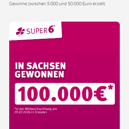
Gewinne zwischen 5.000 und 50.000 Euro erzielt.