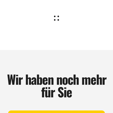
Wir haben noch mehr
für Sie