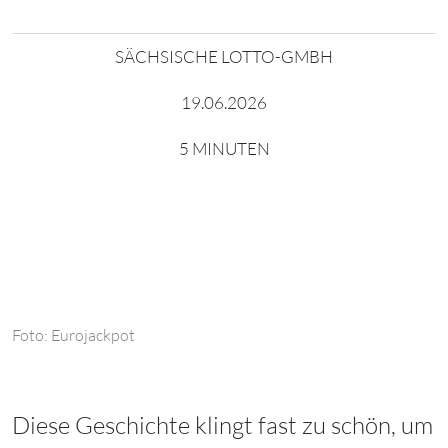
SÄCHSISCHE LOTTO-GMBH
19.06.2026
5 MINUTEN
Foto: Eurojackpot
Diese Geschichte klingt fast zu schön, um