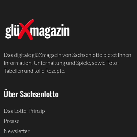
Das digitale glüXmagazin von Sachsenlotto bietet Ihnen
Information, Unterhaltung und Spiele, sowie Toto-
Tabellen und tolle Rezepte.
Über Sachsenlotto
Das Lotto-Prinzip
Presse
Newsletter