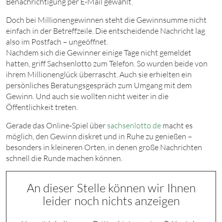
Benachrichtigung per E-Mail gewählt.
Doch bei Millionengewinnen steht die Gewinnsumme nicht
einfach in der Betreffzeile. Die entscheidende Nachricht lag
also im Postfach – ungeöffnet.
Nachdem sich die Gewinner einige Tage nicht gemeldet
hatten, griff Sachsenlotto zum Telefon. So wurden beide von
ihrem Millionenglück überrascht. Auch sie erhielten ein
persönliches Beratungsgespräch zum Umgang mit dem
Gewinn. Und auch sie wollten nicht weiter in die
Öffentlichkeit treten.
Gerade das Online-Spiel über
sachsenlotto.de
macht es
möglich, den Gewinn diskret und in Ruhe zu genießen –
besonders in kleineren Orten, in denen große Nachrichten
schnell die Runde machen können.
An dieser Stelle können wir Ihnen
leider noch nichts anzeigen