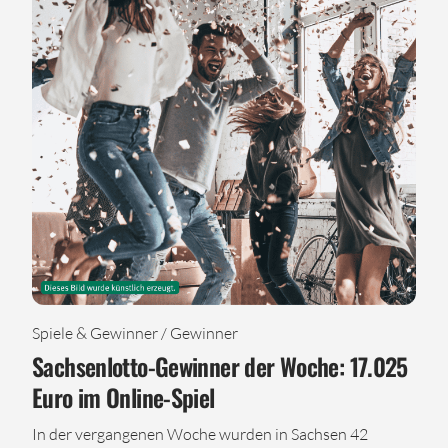
Spiele & Gewinner / Gewinner
Sachsenlotto-Gewinner der Woche: 17.025
Euro im Online-Spiel
In der vergangenen Woche wurden in Sachsen 42