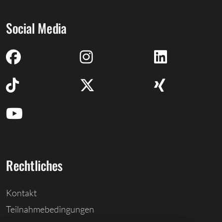
Social Media
Rechtliches
Kontakt
Teilnahmebedingungen