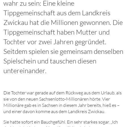
wahr zu sein: Eine kleine
Tippgemeinschaft aus dem Landkreis
Zwickau hat die Millionen gewonnen. Die
Tippgemeinschaft haben Mutter und
Tochter vor zwei Jahren gegründet.
Seitdem spielen sie gemeinsam denselben
Spielschein und tauschen diesen
untereinander.
Die Tochter war gerade auf dem Rückweg aus dem Urlaub, als
sie von den neuen Sachsenlotto-Millionären hörte. Vier
Millionäre gab es in Sachsen in diesem Jahr bereits, hieß es –
und einer davon komme aus dem Landkreis Zwickau.
Sie hatte sofort ein Bauchgefühl. Ein sehr starkes sogar. „Ich