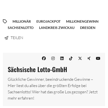
MILLIONÄR
EUROJACKPOT
MILLIONENGEWINN
SACHSENLOTTO
LANDKREIS ZWICKAU
DRESDEN
TEILEN
Sächsische Lotto-GmbH
Glückliche Gewinner, beeindruckende Gewinne –
Hier liest du alles über die größten Erfolge bei
Sachsenlotto! Wer hat das große Los gezogen? Jetzt
mehr erfahren!