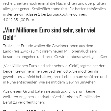
recherchierten noch einmal die Nachrichten und überprüften
alles ganz genau. Schließlich stand fest: Sie hatten tatsächlich
in der Gewinnklasse 2 bei Eurojackpot gewonnen:
4.042.351,00 Euro.
„Vier Millionen Euro sind sehr, sehr viel
Geld“
Trotz aller Freude wollen die Gewinnerinnen aus dem
Landkreis Zwickau mit ihrem neuen Millionenglück sehr
besonnen umgehen und ihren Gewinn unbeschwert genießen.
„Vier Millionen Euro sind sehr, sehr viel Geld“, sagte einer der
beiden Gewinnerinnen bei Sachsenlotto. Sie möchten ihr
gewohntes Umfeld behalten, ihren Lebensraum schützen und
in Ruhe entscheiden, wie sie mit dem Gewinn umgehen.
Aus diesem Grund baten sie ausdrücklich darum, keine
weiteren Angaben zu privaten Verhältnissen, Familie oder
Beruf zu veröffentlichen.