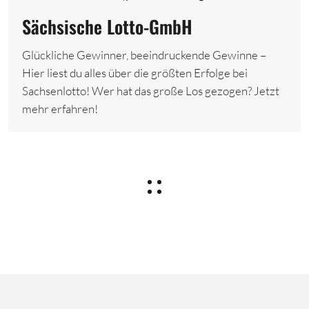
Sächsische Lotto-GmbH
Glückliche Gewinner, beeindruckende Gewinne –
Hier liest du alles über die größten Erfolge bei
Sachsenlotto! Wer hat das große Los gezogen? Jetzt
mehr erfahren!