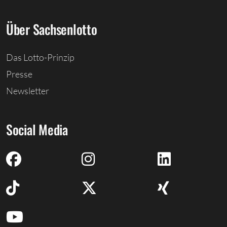
Über Sachsenlotto
Das Lotto-Prinzip
Presse
Newsletter
Social Media