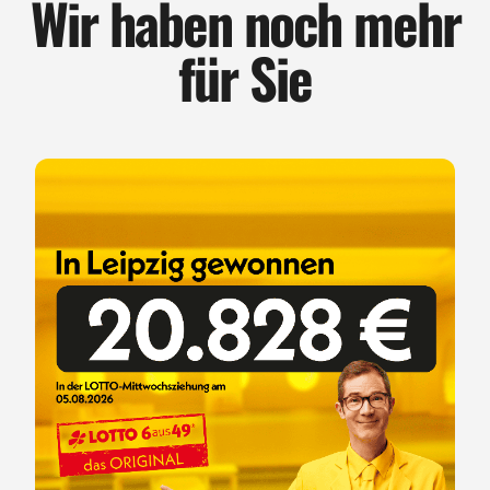
Wir haben noch mehr
für Sie