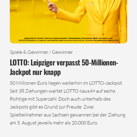
Spiele & Gewinner / Gewinner
LOTTO: Leipziger verpasst 50-Millionen-
Jackpot nur knapp
50 Millionen Euro liegen weiterhin im LOTTO-Jackpot.
Seit 38 Ziehungen wartet LOTTO 6aus49 auf sechs
Richtige mit Superzahl. Doch auch unterhalb des
Jackpots gibt es Grund zur Freude: Zwei
Spielteilnehmer aus Sachsen gewannen bei der Ziehung
am 5. August jeweils mehr als 20.000 Euro.