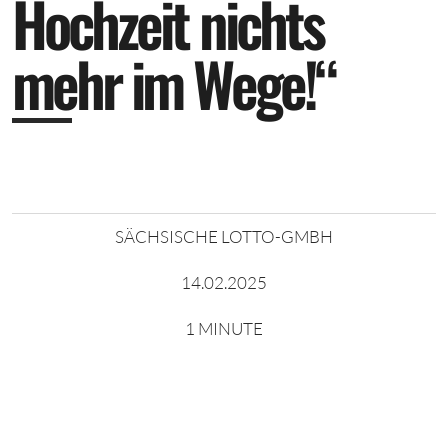
H
o
c
h
z
e
i
t
n
i
c
h
t
s
m
e
h
r
i
m
W
e
g
e
!
“
SÄCHSISCHE LOTTO-GMBH
14.02.2025
1 MINUTE