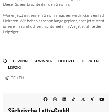
Dieser Schein brachte ihm den Gewinn.
Was er jetzt mit seinem Gewinn machen wird? „Ganz einfach:
Heiraten. Wir haben es schon lange geplant, aber jetzt steht
unserer Traumhochzeit nichts mehr im Wege“, strahlte der
Leipziger.
GEWINN
GEWINNER
HOCHZEIT
HEIRATEN
LEIPZIG
TEILEN
Sächsische Lotto-GmbH