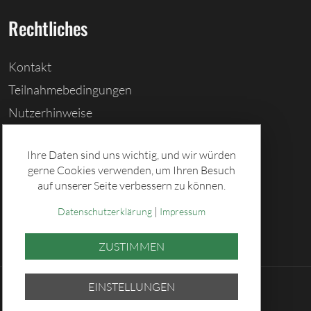
Rechtliches
Kontakt
Teilnahmebedingungen
Nutzerhinweise
Barrierefreiheitserklärung
Ihre Daten sind uns wichtig, und wir würden
Cookies löschen
gerne Cookies verwenden, um Ihren Besuch
Datenschutz
auf unserer Seite verbessern zu können.
Impressum
|
Datenschutzerklärung
Impressum
ZUSTIMMEN
EINSTELLUNGEN
© 2026 Sächsische Lotto-GmbH