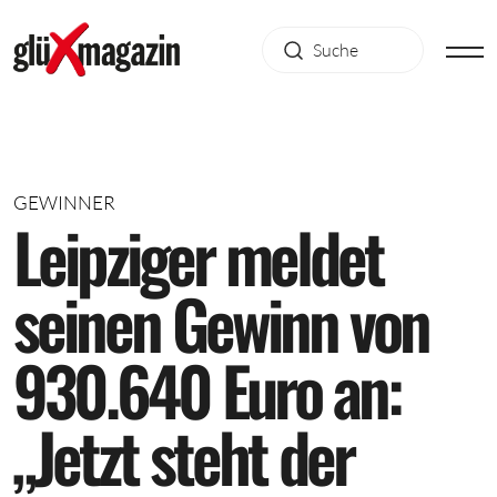
GEWINNER
L
e
i
p
z
i
g
e
r
m
e
l
d
e
t
s
e
i
n
e
n
G
e
w
i
n
n
v
o
n
9
3
0
.
6
4
0
E
u
r
o
a
n
:
„
J
e
t
z
t
s
t
e
h
t
d
e
r