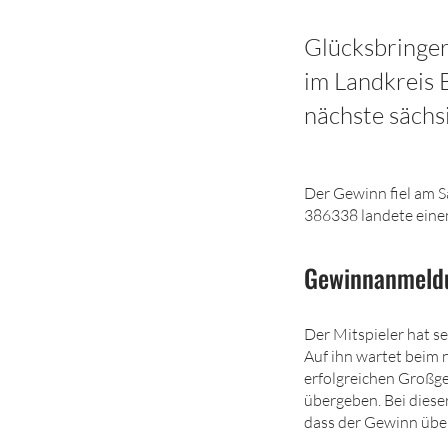
Glücksbringe
im Landkreis 
nächste sächs
Der Gewinn fiel am S
386338 landete einen
Gewinnanmeldu
Der Mitspieler hat s
Auf ihn wartet beim 
erfolgreichen Großg
übergeben. Bei diese
dass der Gewinn über