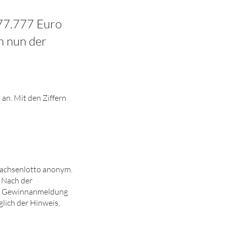
77.777 Euro
h nun der
an. Mit den Ziffern
 Sachsenlotto anonym.
 Nach der
die Gewinnanmeldung
lich der Hinweis,