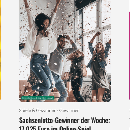
Spiele & Gewinner / Gewinner
Sachsenlotto-Gewinner der Woche:
17.025 Euro im Online-Spiel