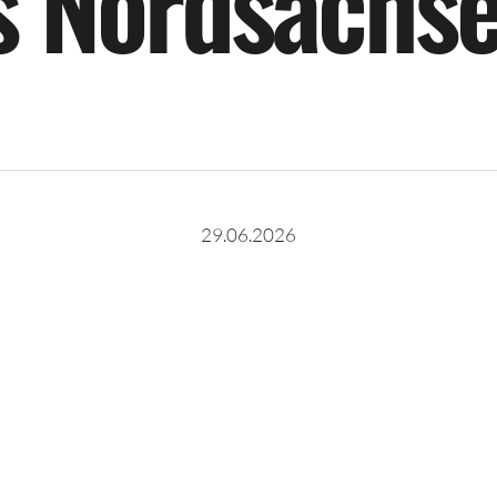
s
N
o
r
d
s
a
c
h
s
29.06.2026