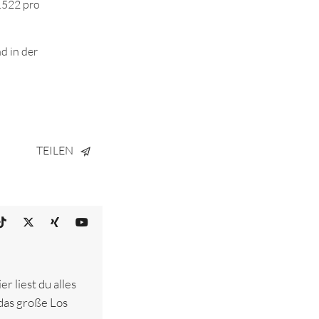
0.522 pro
d in der
TEILEN
 liest du alles
 das große Los