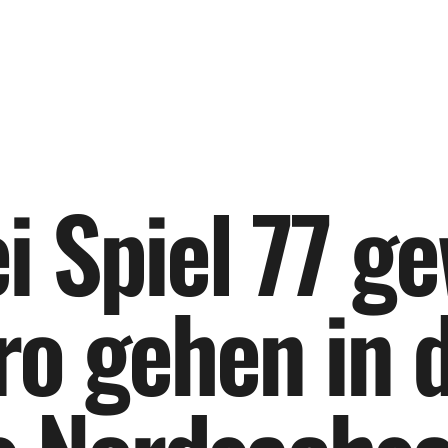
e
i
S
p
i
e
l
7
7
g
e
r
o
g
e
h
e
n
i
n