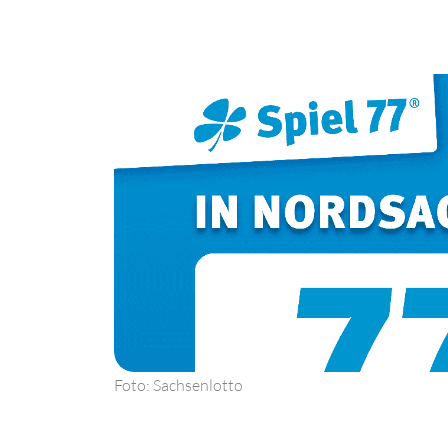
Foto: Sachsenlotto