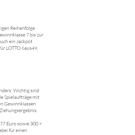
tigen Reihenfolge
Gewinnklasse 7 bis zur
uch ein Jackpot
e für LOTTO 6aus49,
onders: Wichtig sind
le Spielaufträge mit
ren Gewinnklassen
 Ziehungsergebnis.
77 Euro sowie 300 ×
bei für einen