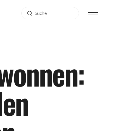
w
o
n
n
e
n
:
d
e
n