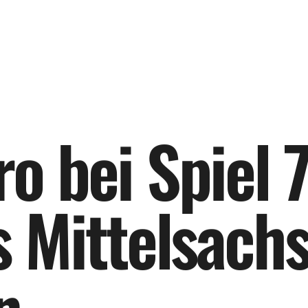
r
o
b
e
i
S
p
i
e
l
s
M
i
t
t
e
l
s
a
c
h