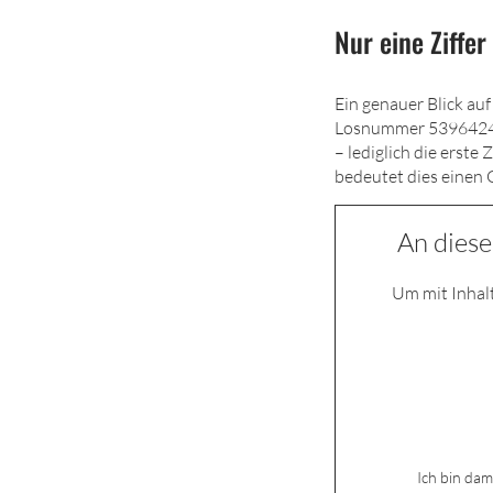
Nur eine Ziffe
Ein genauer Blick auf
Losnummer 5396424 s
– lediglich die erste
bedeutet dies einen 
An diese
Um mit Inhalt
Ich bin dam