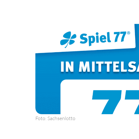
Foto: Sachsenlotto