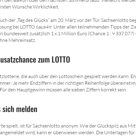
ten, den Balkon oder den nächsten Sommerurlaub. Vielleicht werde
ersten Wünsche Wirklichkeit.
uch der „Tag des Glücks“ am 20. März vor der Tür. Sachsenlotto beg
losung bei LOTTO 6aus49: Unter allen teilnehmenden Tipps der Z
 bundesweit zusätzlich 1 x 1 Million Euro (Chance 1 : 9 337 077) 
ohne Mehreinsatz.
 Zusatzchance zum LOTTO
atzlotterie, die auch über den Lottoschein gespielt werden kann. En
mmer: Je mehr Endziffern in der richtigen Reihenfolge übereinsti
 Für den Hauptgewinn müssen alle sieben Ziffern korrekt sein.
 sich melden
 spielt, ist für Sachsenlotto anonym. Wie der Glückspilz aus Mit
angemeldet wird, kann er überwiesen werden. Die Unterlagen für 