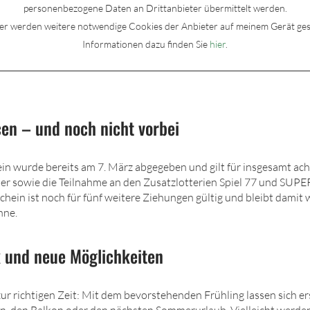
personenbezogene Daten an Drittanbieter übermittelt werden.
ter werden weitere notwendige Cookies der Anbieter auf meinem Gerät ges
Informationen dazu finden Sie
hier
.
en – und noch nicht vorbei
n wurde bereits am 7. März abgegeben und gilt für insgesamt ach
der sowie die Teilnahme an den Zusatzlotterien Spiel 77 und SUPE
chein ist noch für fünf weitere Ziehungen gültig und bleibt damit
nne.
k und neue Möglichkeiten
 richtigen Zeit: Mit dem bevorstehenden Frühling lassen sich e