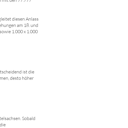
n mit den 77.777
leitet diesen Anlass
iehungen am 18. und
sowie 1.000 x 1.000
tscheidend ist die
mmen, desto höher
telsachsen. Sobald
die