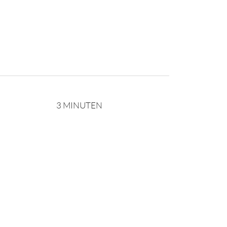
3 MINUTEN