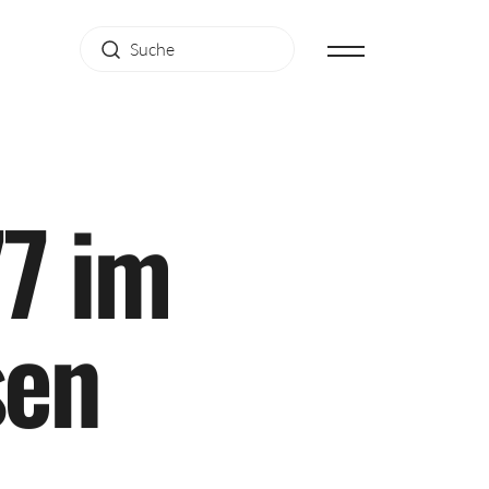
7
7
i
m
s
e
n