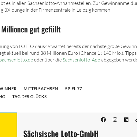
t es in allen Sachsenlotto-Annahmestellen. Zur Gewinnanmeldu
 glüXlounge in der Firmenzentrale in Leipzig kommen.
Millionen gut gefüllt
ehung von LOTTO 6aus49 wartet bereits der nächste große Gewinn
egt aktuell bei rund 38 Millionen Euro (Chance 1 : 140 Mio.). Tipps
sachsenlotto.de
oder über die
Sachsenlotto-App
abgegeben werde
WINNER
MITTELSACHSEN
SPIEL 77
NG
TAG DES GLÜCKS
Sächsische Lotto-GmbH