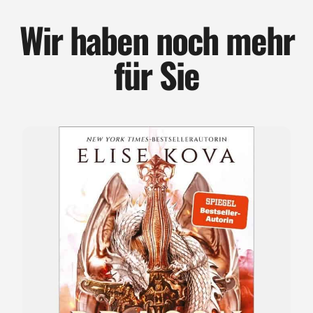
Wir haben noch mehr
für Sie