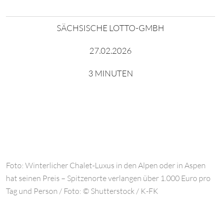
SÄCHSISCHE LOTTO-GMBH
27.02.2026
3 MINUTEN
Foto: Winterlicher Chalet-Luxus in den Alpen oder in Aspen
hat seinen Preis – Spitzenorte verlangen über 1.000 Euro pro
Tag und Person / Foto: © Shutterstock / K-FK