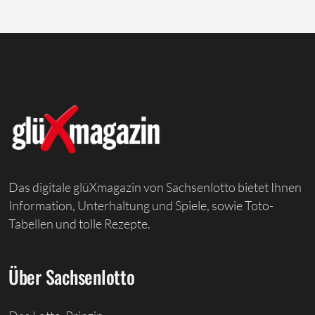
Das digitale glüXmagazin von Sachsenlotto bietet Ihnen
Information, Unterhaltung und Spiele, sowie Toto-
Tabellen und tolle Rezepte.
Über Sachsenlotto