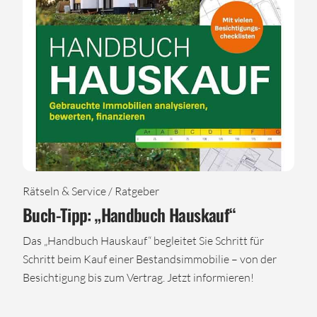
Rätseln & Service / Ratgeber
Buch-Tipp: „Handbuch Hauskauf“
Das „Handbuch Hauskauf“ begleitet Sie Schritt für
Schritt beim Kauf einer Bestandsimmobilie – von der
Besichtigung bis zum Vertrag. Jetzt informieren!