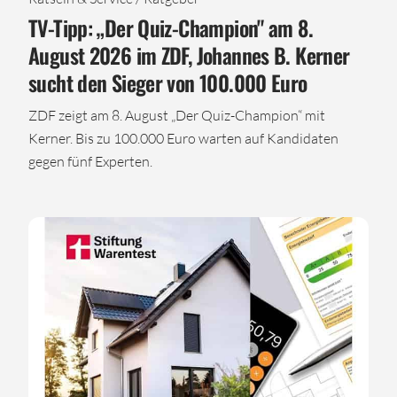
TV-Tipp: „Der Quiz-Champion" am 8.
August 2026 im ZDF, Johannes B. Kerner
sucht den Sieger von 100.000 Euro
ZDF zeigt am 8. August „Der Quiz-Champion“ mit
Kerner. Bis zu 100.000 Euro warten auf Kandidaten
gegen fünf Experten.