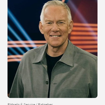
Rätseln & Service / Ratgeber