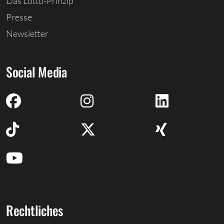
Das Lotto-Prinzip
Presse
Newsletter
Social Media
Rechtliches