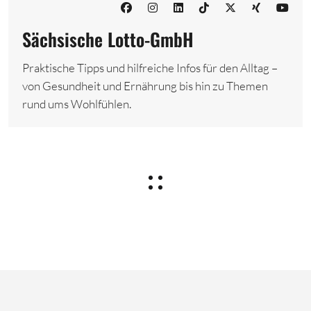
Sächsische Lotto-GmbH
Praktische Tipps und hilfreiche Infos für den Alltag –
von Gesundheit und Ernährung bis hin zu Themen
rund ums Wohlfühlen.