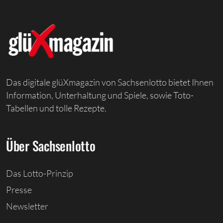
Das digitale glüXmagazin von Sachsenlotto bietet Ihnen
Information, Unterhaltung und Spiele, sowie Toto-
Tabellen und tolle Rezepte.
Über Sachsenlotto
Das Lotto-Prinzip
Presse
Newsletter