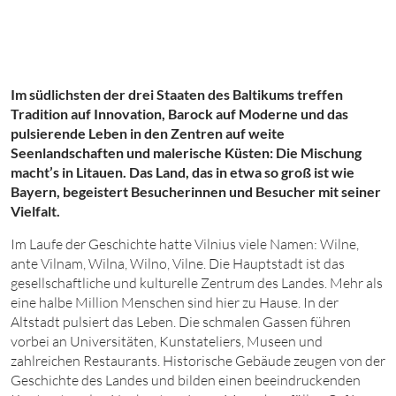
Im südlichsten der drei Staaten des Baltikums treffen
Tradition auf Innovation, Barock auf Moderne und das
pulsierende Leben in den Zentren auf weite
Seenlandschaften und malerische Küsten: Die Mischung
macht’s in Litauen. Das Land, das in etwa so groß ist wie
Bayern, begeistert Besucherinnen und Besucher mit seiner
Vielfalt.
I
m Laufe der Geschichte hatte Vilnius viele Namen: Wilne,
ante Vilnam, Wilna, Wilno, Vilne. Die Hauptstadt ist das
gesellschaftliche und kulturelle Zentrum des Landes. Mehr als
eine halbe Million Menschen sind hier zu Hause. In der
Altstadt pulsiert das Leben. Die schmalen Gassen führen
vorbei an Universitäten, Kunstateliers, Museen und
zahlreichen Restaurants. Historische Gebäude zeugen von der
Geschichte des Landes und bilden einen beeindruckenden