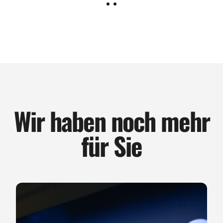
Wir haben noch mehr
für Sie