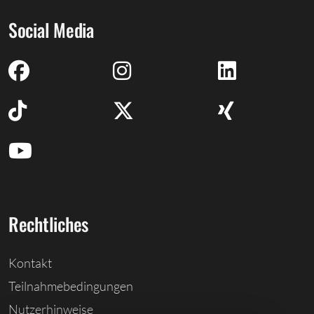
Social Media
Rechtliches
Kontakt
Teilnahmebedingungen
Nutzerhinweise