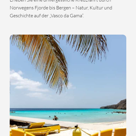
Norwegens Fjorde bis Bergen – Natur, Kultur und
Geschichte auf der „Vasco da Gama“.