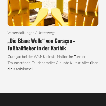
Veranstaltungen / Unterwegs
„Die Blaue Welle“ von Curaçao -
Fußballfieber in der Karibik
Curaçao bei der WM: Kleinste Nation im Turnier,
Traumstrände, Tauchparadies & bunte Kultur. Alles über
die Karibikinsel.