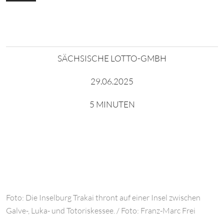
SÄCHSISCHE LOTTO-GMBH
29.06.2025
5 MINUTEN
Foto: Die Inselburg Trakai thront auf einer Insel zwischen
Galve-, Luka- und Totoriskessee. / Foto: Franz-Marc Frei