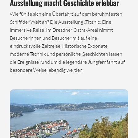
Ausstellung macht Geschichte erlebbar
Wie fühlte sich eine Überfahrt auf dem berühmtesten
Schiff der Welt an? Die Ausstellung „Titanic: Eine
immersive Reise“ im Dresdner Ostra-Areal nimmt
Besucherinnen und Besucher mit auf eine
eindrucksvolle Zeitreise. Historische Exponate,
moderne Technik und persönliche Geschichten lassen
die Ereignisse rund um die legendäre Jungfernfahrt auf
besondere Weise lebendig werden.