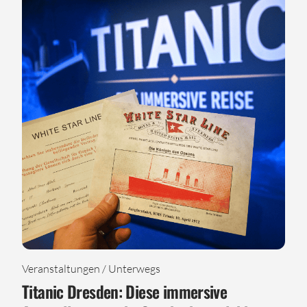
Veranstaltungen / Unterwegs
Titanic Dresden: Diese immersive