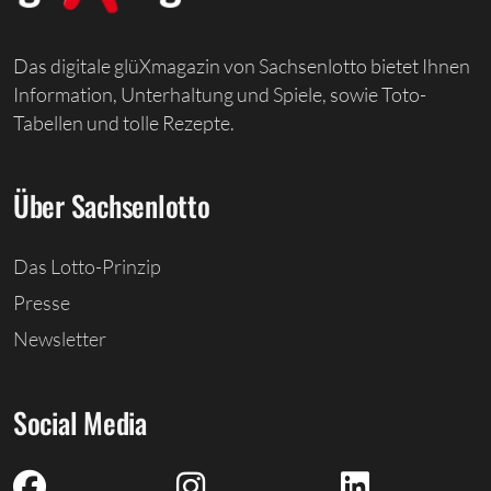
Das digitale glüXmagazin von Sachsenlotto bietet Ihnen
Information, Unterhaltung und Spiele, sowie Toto-
Tabellen und tolle Rezepte.
Über Sachsenlotto
Das Lotto-Prinzip
Presse
Newsletter
Social Media