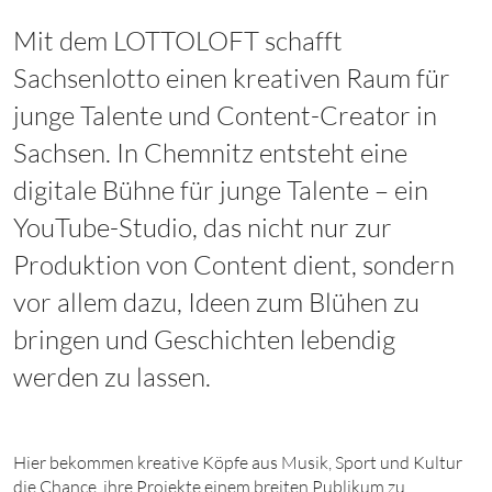
Mit dem LOTTOLOFT schafft
Sachsenlotto einen kreativen Raum für
junge Talente und Content-Creator in
Sachsen. In Chemnitz entsteht eine
digitale Bühne für junge Talente – ein
YouTube-Studio, das nicht nur zur
Produktion von Content dient, sondern
vor allem dazu, Ideen zum Blühen zu
bringen und Geschichten lebendig
werden zu lassen.
Hier bekommen kreative Köpfe aus Musik, Sport und Kultur
die Chance, ihre Projekte einem breiten Publikum zu