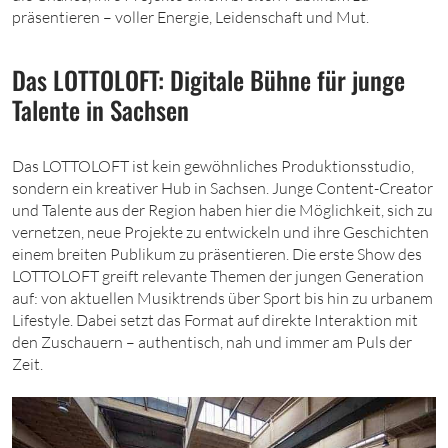
präsentieren – voller Energie, Leidenschaft und Mut.
Das LOTTOLOFT: Digitale Bühne für junge
Talente in Sachsen
Das LOTTOLOFT ist kein gewöhnliches Produktionsstudio,
sondern ein kreativer Hub in Sachsen. Junge Content-Creator
und Talente aus der Region haben hier die Möglichkeit, sich zu
vernetzen, neue Projekte zu entwickeln und ihre Geschichten
einem breiten Publikum zu präsentieren. Die erste Show des
LOTTOLOFT greift relevante Themen der jungen Generation
auf: von aktuellen Musiktrends über Sport bis hin zu urbanem
Lifestyle. Dabei setzt das Format auf direkte Interaktion mit
den Zuschauern – authentisch, nah und immer am Puls der
Zeit.