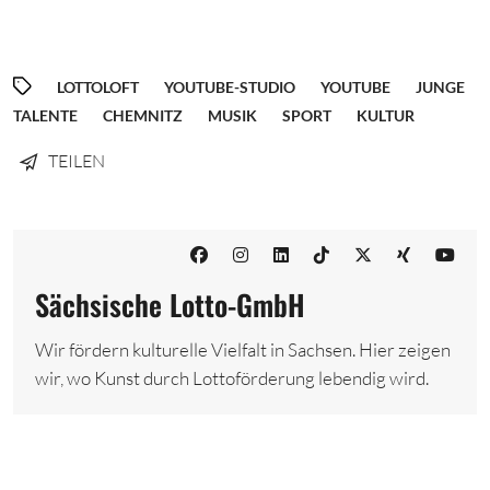
LOTTOLOFT
YOUTUBE-STUDIO
YOUTUBE
JUNGE
TALENTE
CHEMNITZ
MUSIK
SPORT
KULTUR
TEILEN
Sächsische Lotto-GmbH
Wir fördern kulturelle Vielfalt in Sachsen. Hier zeigen
wir, wo Kunst durch Lottoförderung lebendig wird.