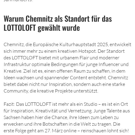
Warum Chemnitz als Standort für das
LOTTOLOFT gewählt wurde
Chemnitz, die Europäische Kulturhauptstadt 2025, entwickelt
sich immer mehr zu einem kreativen Hotspot. Der Standort
des LOTTOLOFT bietet mit urbanem Flair und moderner
Infrastruktur optimale Bedingungen für junge Influencer und
Kreative. Ziel ist es, einen offenen Raum zu schaffen, in dem
Ideen wachsen und spannender Content entsteht. Chemnitz
bietet dabei nicht nur Inspiration, sondern auch eine starke
Community, die kreative Projekte unterstützt.
Fazit: Das LOTTOLOFT ist mehr als ein Studio – es ist ein Ort
für Inspiration, Kreativität und Vernetzung. Junge Talente aus
Sachsen haben hier die Chance, ihre Ideen zum Leben zu
erwecken und ihre Botschaften in die Welt zu tragen. Die
erste Folge geht am 27. März online – reinschauen lohnt sich!