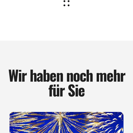
Wir haben noch mehr
für Sie