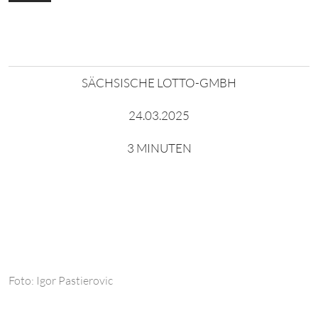
SÄCHSISCHE LOTTO-GMBH
24.03.2025
3 MINUTEN
Foto: Igor Pastierovic