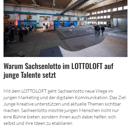
Warum Sachsenlotto im LOTTOLOFT auf
junge Talente setzt
Mit dem LOTTOLOFT geht Sachsenlotto neue Wege im
jungen Marketing und der digitalen Kommunikation. Das Ziel:
Junge Kreative unterstützen und aktuelle Themen sichtbar
machen. Sachsenlotto möchte jungen Menschen nicht nur
eine Bühne bieten, sondern ihnen auch dabei helfen, sich
selbst und ihre Ideen zu etablieren.