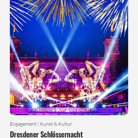
Engagement / Kunst & Kultur
Dresdener Schlössernacht