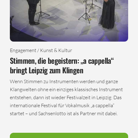
Engagement / Kunst & Kultur
Stimmen, die begeistern: „a cappella“
bringt Leipzig zum Klingen
Wenn Stimmen zu Instrumenten werden und ganze
Klangwelten ohne ein einziges klassisches Instrument
entstehen, dann ist wieder Festivalzeit in Leipzig: Das
internationale Festival für Vokalmusik „a cappella“
startet – und Sachsenlotto ist als Partner mit dabei.