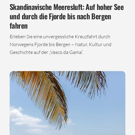
Skandinavische Meeresluft: Auf hoher See
und durch die Fjorde bis nach Bergen
fahren
Erleben Sie eine unvergessliche Kreuzfahrt durch
Norwegens Fjorde bis Bergen – Natur, Kultur und
Geschichte auf der „Vasco da Gama“.