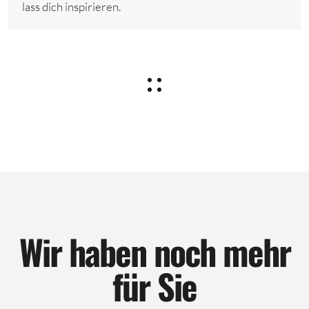
lass dich inspirieren.
Wir haben noch mehr
für Sie