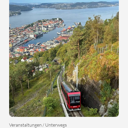
Veranstaltungen / Unterwegs