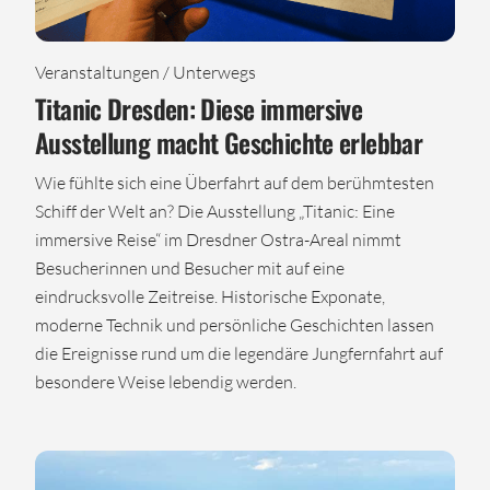
Veranstaltungen / Unterwegs
Titanic Dresden: Diese immersive
Ausstellung macht Geschichte erlebbar
Wie fühlte sich eine Überfahrt auf dem berühmtesten
Schiff der Welt an? Die Ausstellung „Titanic: Eine
immersive Reise“ im Dresdner Ostra-Areal nimmt
Besucherinnen und Besucher mit auf eine
eindrucksvolle Zeitreise. Historische Exponate,
moderne Technik und persönliche Geschichten lassen
die Ereignisse rund um die legendäre Jungfernfahrt auf
besondere Weise lebendig werden.