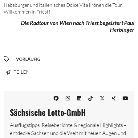
Habsburger und italienisches Dolce Vita krönen die Tour.
Willkommen in Triest!
Die Radtour von Wien nach Triest begeistert Paul
Herbinger
VORLÄUFIG
TEILEN
Sächsische Lotto-GmbH
Ausflugstipps, Reiseberichte & regionale Highlights –
entdecke Sachsen und die Welt mit neuen Augen und