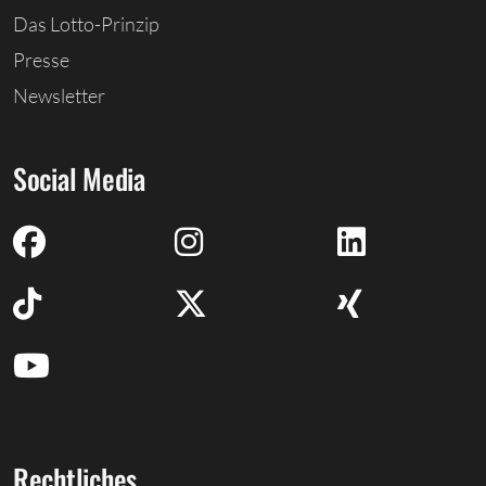
Das Lotto-Prinzip
Presse
Newsletter
Social Media
Rechtliches