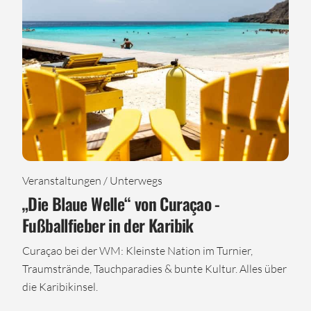
Veranstaltungen / Unterwegs
„Die Blaue Welle“ von Curaçao -
Fußballfieber in der Karibik
Curaçao bei der WM: Kleinste Nation im Turnier,
Traumstrände, Tauchparadies & bunte Kultur. Alles über
die Karibikinsel.