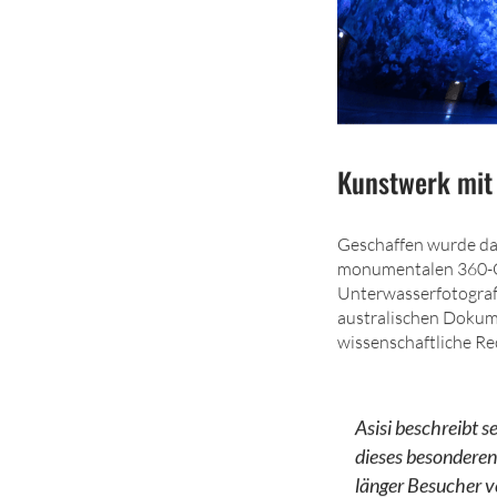
Kunstwerk mit
Geschaffen wurde das
monumentalen 360-Gr
Unterwasserfotograf
australischen Dokum
wissenschaftliche Re
Asisi beschreibt s
dieses besonderen
länger Besucher v