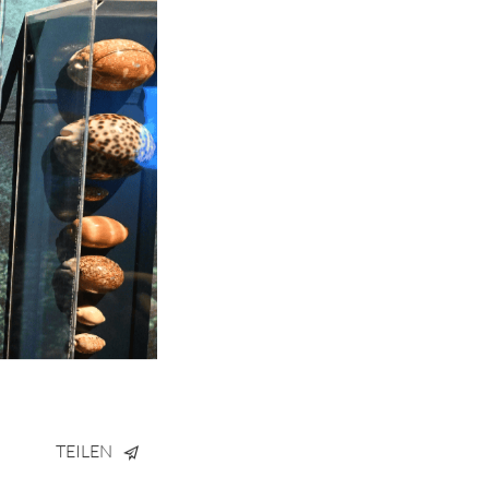
TEILEN