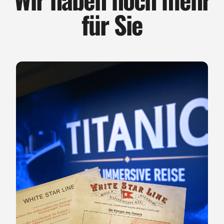
für Sie