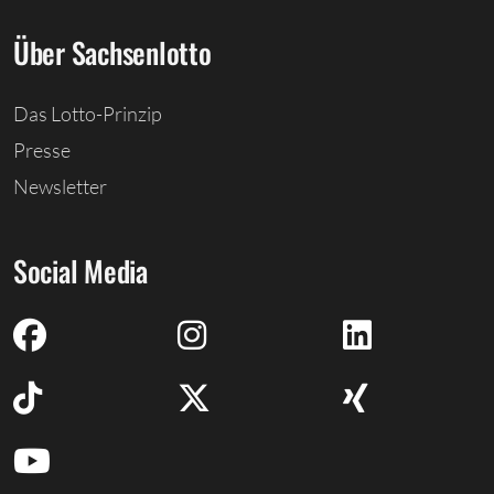
Über Sachsenlotto
Das Lotto-Prinzip
Presse
Newsletter
Social Media