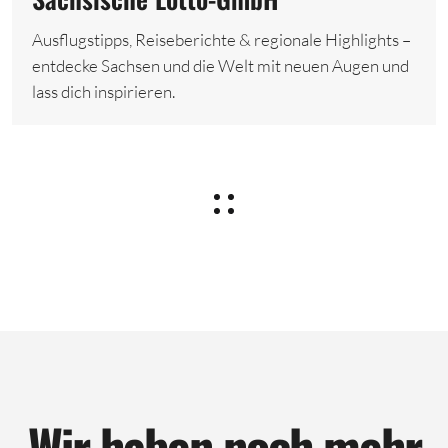
Ausflugstipps, Reiseberichte & regionale Highlights –
entdecke Sachsen und die Welt mit neuen Augen und
lass dich inspirieren.
Wir haben noch mehr