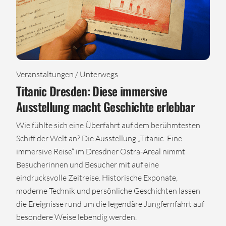
Veranstaltungen / Unterwegs
Titanic Dresden: Diese immersive
Ausstellung macht Geschichte erlebbar
Wie fühlte sich eine Überfahrt auf dem berühmtesten
Schiff der Welt an? Die Ausstellung „Titanic: Eine
immersive Reise“ im Dresdner Ostra-Areal nimmt
Besucherinnen und Besucher mit auf eine
eindrucksvolle Zeitreise. Historische Exponate,
moderne Technik und persönliche Geschichten lassen
die Ereignisse rund um die legendäre Jungfernfahrt auf
besondere Weise lebendig werden.