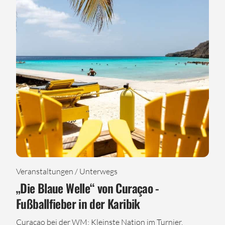
Veranstaltungen / Unterwegs
„Die Blaue Welle“ von Curaçao -
Fußballfieber in der Karibik
Curaçao bei der WM: Kleinste Nation im Turnier,