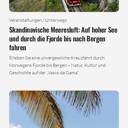
Veranstaltungen / Unterwegs
Skandinavische Meeresluft: Auf hoher See
und durch die Fjorde bis nach Bergen
fahren
Erleben Sie eine unvergessliche Kreuzfahrt durch
Norwegens Fjorde bis Bergen – Natur, Kultur und
Geschichte auf der „Vasco da Gama“.