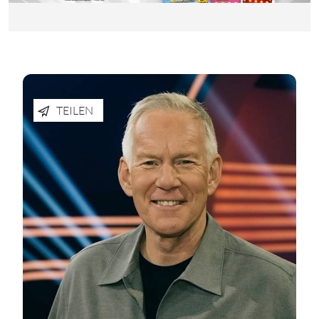
TEILEN