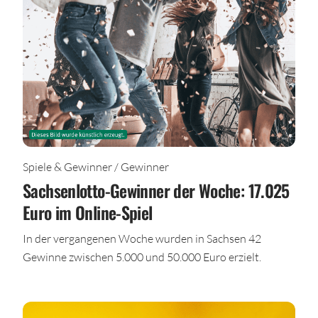
Spiele & Gewinner / Gewinner
Sachsenlotto-Gewinner der Woche: 17.025
Euro im Online-Spiel
In der vergangenen Woche wurden in Sachsen 42
Gewinne zwischen 5.000 und 50.000 Euro erzielt.