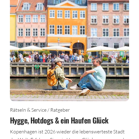
Rätseln & Service / Ratgeber
Hygge, Hotdogs & ein Haufen Glück
Kopenhagen ist 2026 wieder die lebenswerteste Stadt