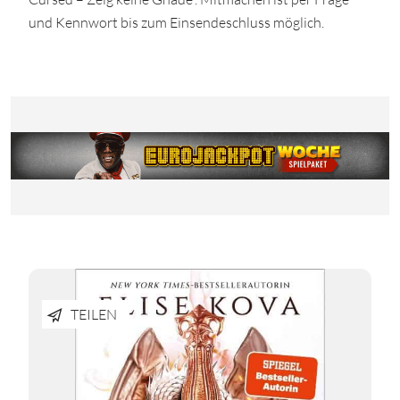
und Kennwort bis zum Einsendeschluss möglich.
TEILEN