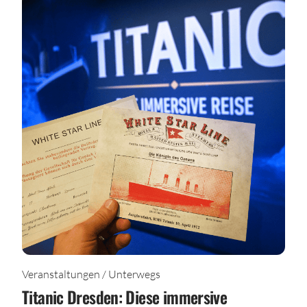
Veranstaltungen / Unterwegs
Titanic Dresden: Diese immersive