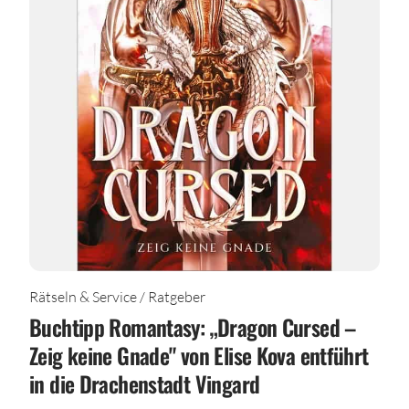
Rätseln & Service / Ratgeber
Buchtipp Romantasy: „Dragon Cursed –
Zeig keine Gnade" von Elise Kova entführt
in die Drachenstadt Vingard