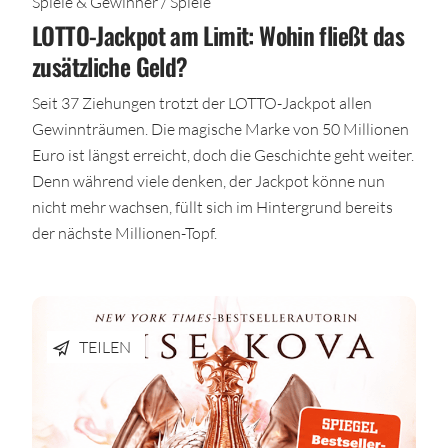
Spiele & Gewinner / Spiele
LOTTO-Jackpot am Limit: Wohin fließt das
zusätzliche Geld?
Seit 37 Ziehungen trotzt der LOTTO-Jackpot allen
Gewinnträumen. Die magische Marke von 50 Millionen
Euro ist längst erreicht, doch die Geschichte geht weiter.
Denn während viele denken, der Jackpot könne nun
nicht mehr wachsen, füllt sich im Hintergrund bereits
der nächste Millionen-Topf.
TEILEN