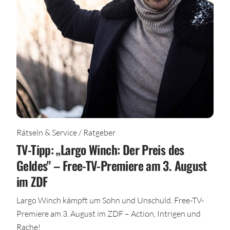
Rätseln & Service / Ratgeber
TV-Tipp: „Largo Winch: Der Preis des
Geldes" – Free-TV-Premiere am 3. August
im ZDF
Largo Winch kämpft um Sohn und Unschuld. Free-TV-
Premiere am 3. August im ZDF – Action, Intrigen und
Rache!