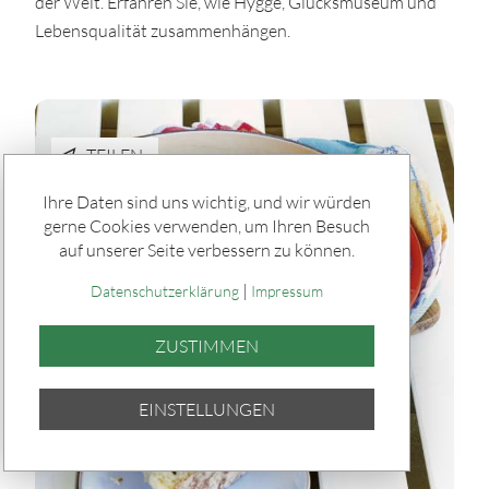
der Welt. Erfahren Sie, wie Hygge, Glücksmuseum und
Lebensqualität zusammenhängen.
TEILEN
Ihre Daten sind uns wichtig, und wir würden
gerne Cookies verwenden, um Ihren Besuch
auf unserer Seite verbessern zu können.
|
Datenschutzerklärung
Impressum
ZUSTIMMEN
EINSTELLUNGEN