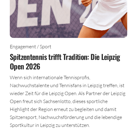
Engagement / Sport
Spitzentennis trifft Tradition: Die Leipzig
Open 2026
Wenn sich internationale Tennisprofis,
Nachwuchstalente und Tennisfans in Leipzig treffen, ist
wieder Zeit für die Leipzig Open. Als Partner der Leipzig
Open freut sich Sachsenlotto, dieses sportliche
Highlight der Region erneut zu begleiten und damit
Spitzensport, Nachwuchsförderung und die lebendige
Sportkultur in Leipzig zu unterstützen.