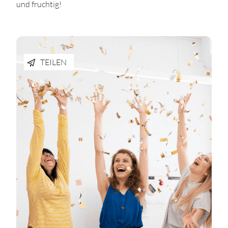
und fruchtig!
TEILEN