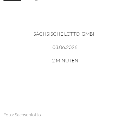
SÄCHSISCHE LOTTO-GMBH
03.06.2026
2 MINUTEN
Foto: Sachsenlotto