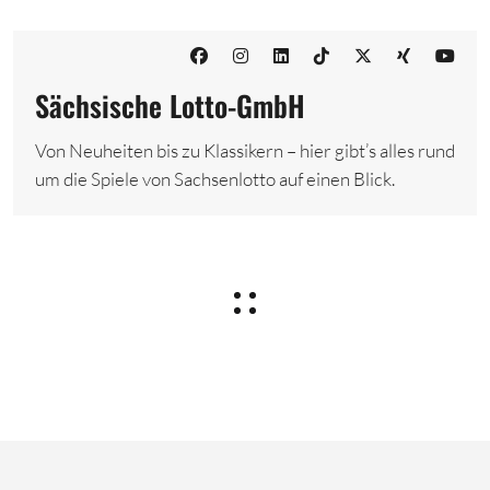
Sächsische Lotto-GmbH
Von Neuheiten bis zu Klassikern – hier gibt’s alles rund
um die Spiele von Sachsenlotto auf einen Blick.