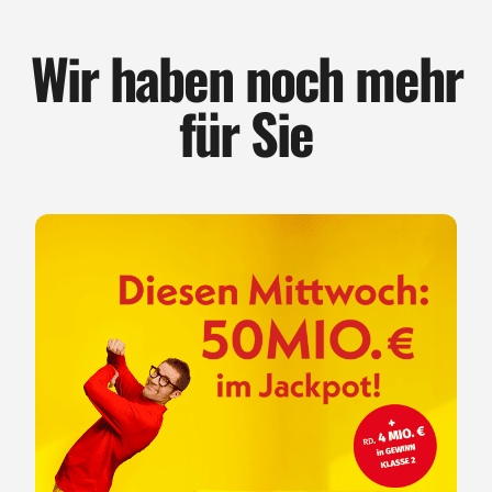
Wir haben noch mehr
für Sie