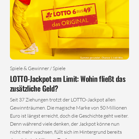
Spiele & Gewinner / Spiele
LOTTO-Jackpot am Limit: Wohin fließt das
zusätzliche Geld?
Seit 37 Ziehungen trotzt der LOTTO-Jackpot allen
Gewinnträumen. Die magische Marke von 50 Millionen
Euro ist längst erreicht, doch die Geschichte geht weiter.
Denn während viele denken, der Jackpot könne nun
nicht mehr wachsen, füllt sich im Hintergrund bereits