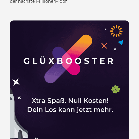
der nächste Millionen-Topf.