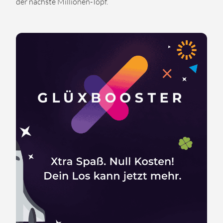
der nächste Millionen-Topf.