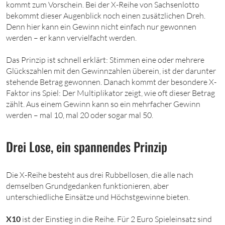
kommt zum Vorschein. Bei der X-Reihe von Sachsenlotto
bekommt dieser Augenblick noch einen zusätzlichen Dreh.
Denn hier kann ein Gewinn nicht einfach nur gewonnen
werden – er kann vervielfacht werden.
Das Prinzip ist schnell erklärt: Stimmen eine oder mehrere
Glückszahlen mit den Gewinnzahlen überein, ist der darunter
stehende Betrag gewonnen. Danach kommt der besondere X-
Faktor ins Spiel: Der Multiplikator zeigt, wie oft dieser Betrag
zählt. Aus einem Gewinn kann so ein mehrfacher Gewinn
werden – mal 10, mal 20 oder sogar mal 50.
Drei Lose, ein spannendes Prinzip
Die X-Reihe besteht aus drei Rubbellosen, die alle nach
demselben Grundgedanken funktionieren, aber
unterschiedliche Einsätze und Höchstgewinne bieten.
X10
ist der Einstieg in die Reihe. Für 2 Euro Spieleinsatz sind