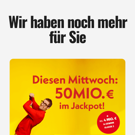
Wir haben noch mehr
für Sie