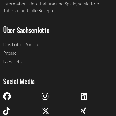
Information, Unterhaltung und Spiele, sowie Toto-
Tabellen und tolle Rezepte.
Über Sachsenlotto
Das Lotto-Prinzip
Presse
Newsletter
Social Media