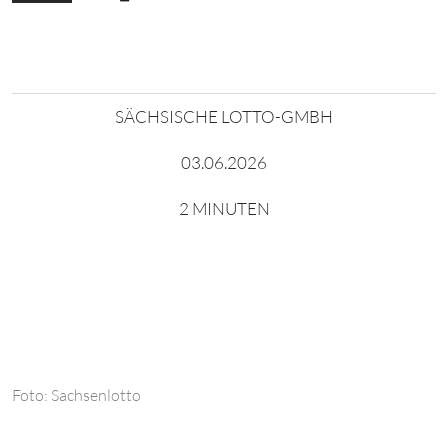
SÄCHSISCHE LOTTO-GMBH
03.06.2026
2 MINUTEN
Foto: Sachsenlotto