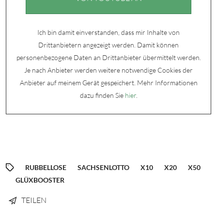
Ich bin damit einverstanden, dass mir Inhalte von
Drittanbietern angezeigt werden. Damit können
personenbezogene Daten an Drittanbieter übermittelt werden.
Je nach Anbieter werden weitere notwendige Cookies der
Anbieter auf meinem Gerät gespeichert. Mehr Informationen
dazu finden Sie
hier
.
RUBBELLOSE
SACHSENLOTTO
X10
X20
X50
GLÜXBOOSTER
TEILEN