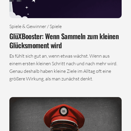
Spiele & Gewinner / Spiele
GlüXBooster: Wenn Sammeln zum kleinen
Glücksmoment wird
Es fühlt sich gut an, wenn etwas wächst. Wenn aus
einem ersten kleinen Schritt nach und nach mehr wird.
Genau deshalb haben kleine Ziele im Alltag oft eine
größere Wirkung, als man zunächst denkt.