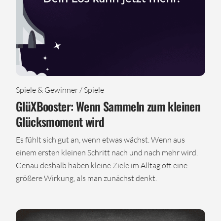
Spiele & Gewinner / Spiele
GlüXBooster: Wenn Sammeln zum kleinen
Glücksmoment wird
Es fühlt sich gut an, wenn etwas wächst. Wenn aus
einem ersten kleinen Schritt nach und nach mehr wird.
Genau deshalb haben kleine Ziele im Alltag oft eine
größere Wirkung, als man zunächst denkt.