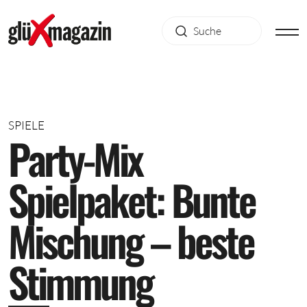
SPIELE
P
a
r
t
y
-
M
i
x
S
p
i
e
l
p
a
k
e
t
:
B
u
n
t
e
M
i
s
c
h
u
n
g
–
b
e
s
t
e
S
t
i
m
m
u
n
g