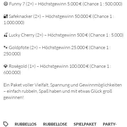
😄 Funny 7 (2×) – Höchstgewinn 5.000 € (Chance 1 : 500.000)
🔐 Safeknacker (2×) – Höchstgewinn 50.000 € (Chance 1 :
1.000.000)
🍒 Lucky Cherry (2×) – Höchstgewinn 500 € (Chance 1 : 5.000)
🐾 Goldpfote (2×) – Höchstgewinn 25.000 € (Chance 1 :
250.000)
💎 Roségold (1×) – Höchstgewinn 100.000 € (Chance 1 :
600.000)
Ein Paket voller Vielfalt, Spannung und Gewinnmöglichkeiten
– einfach rubbeln, Spaß haben und mit etwas Glück groß
gewinnen!
RUBBELLOS
RUBBELLOSE
SPIELPAKET
PARTY-