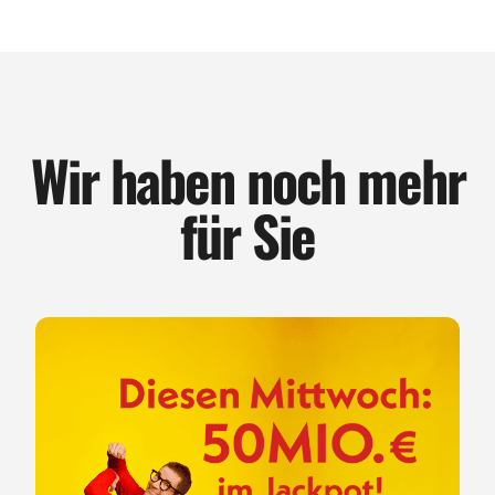
Wir haben noch mehr
für Sie