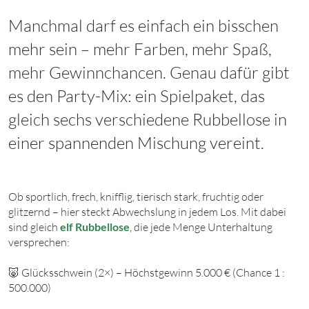
Manchmal darf es einfach ein bisschen
mehr sein – mehr Farben, mehr Spaß,
mehr Gewinnchancen. Genau dafür gibt
es den Party-Mix: ein Spielpaket, das
gleich sechs verschiedene Rubbellose in
einer spannenden Mischung vereint.
Ob sportlich, frech, knifflig, tierisch stark, fruchtig oder
glitzernd – hier steckt Abwechslung in jedem Los. Mit dabei
sind gleich
elf Rubbellose
, die jede Menge Unterhaltung
versprechen:
🐷 Glücksschwein (2×) – Höchstgewinn 5.000 € (Chance 1 :
500.000)