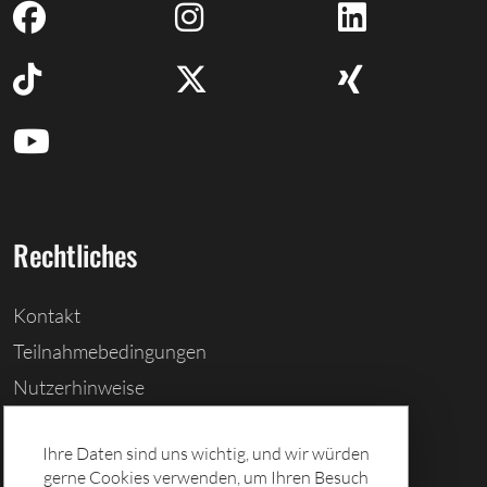
Rechtliches
Kontakt
Teilnahmebedingungen
Nutzerhinweise
Barrierefreiheitserklärung
Ihre Daten sind uns wichtig, und wir würden
Cookies löschen
gerne Cookies verwenden, um Ihren Besuch