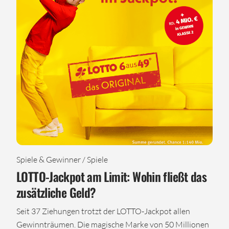
Spiele & Gewinner / Spiele
LOTTO-Jackpot am Limit: Wohin fließt das
zusätzliche Geld?
Seit 37 Ziehungen trotzt der LOTTO-Jackpot allen
Gewinnträumen. Die magische Marke von 50 Millionen