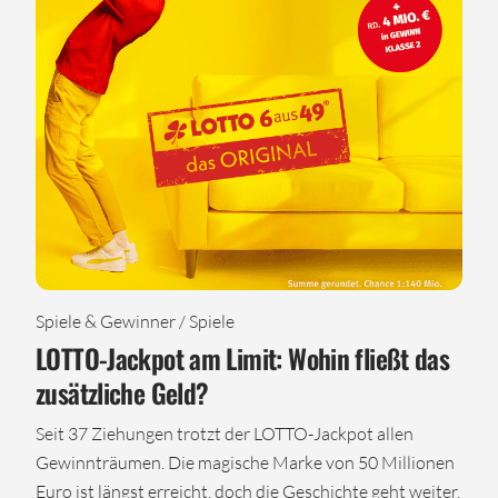
Spiele & Gewinner / Spiele
LOTTO-Jackpot am Limit: Wohin fließt das
zusätzliche Geld?
Seit 37 Ziehungen trotzt der LOTTO-Jackpot allen
Gewinnträumen. Die magische Marke von 50 Millionen
Euro ist längst erreicht, doch die Geschichte geht weiter.