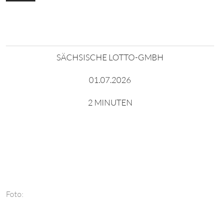
SÄCHSISCHE LOTTO-GMBH
01.07.2026
2 MINUTEN
Foto: