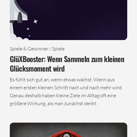
Spiele & Gewinner / Spiele
GlüXBooster: Wenn Sammeln zum kleinen
Glücksmoment wird
Es fühlt sich gut an, wenn etwas wächst. Wenn aus
einem ersten kleinen Schritt nach und nach mehr wird.
Genau deshalb haben kleine Ziele im Alltag oft eine
größere Wirkung, als man zunächst denkt.