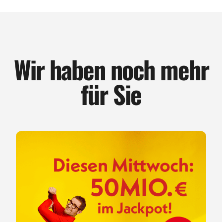
Wir haben noch mehr
für Sie