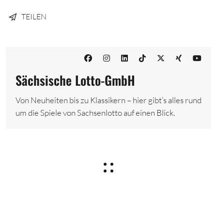
TEILEN
Sächsische Lotto-GmbH
Von Neuheiten bis zu Klassikern – hier gibt’s alles rund
um die Spiele von Sachsenlotto auf einen Blick.