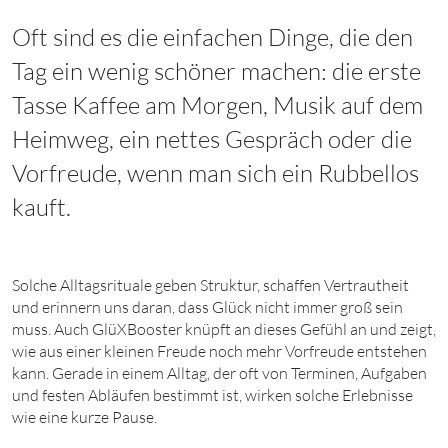
Oft sind es die einfachen Dinge, die den
Tag ein wenig schöner machen: die erste
Tasse Kaffee am Morgen, Musik auf dem
Heimweg, ein nettes Gespräch oder die
Vorfreude, wenn man sich ein Rubbellos
kauft.
Solche Alltagsrituale geben Struktur, schaffen Vertrautheit
und erinnern uns daran, dass Glück nicht immer groß sein
muss. Auch GlüXBooster knüpft an dieses Gefühl an und zeigt,
wie aus einer kleinen Freude noch mehr Vorfreude entstehen
kann. Gerade in einem Alltag, der oft von Terminen, Aufgaben
und festen Abläufen bestimmt ist, wirken solche Erlebnisse
wie eine kurze Pause.