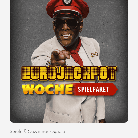
Spiele & Gewinner / Spiele