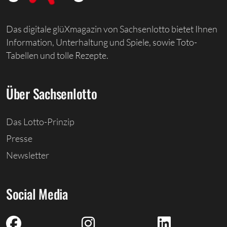
Das digitale glüXmagazin von Sachsenlotto bietet Ihnen
Information, Unterhaltung und Spiele, sowie Toto-
Tabellen und tolle Rezepte.
Über Sachsenlotto
Das Lotto-Prinzip
Presse
Newsletter
Social Media