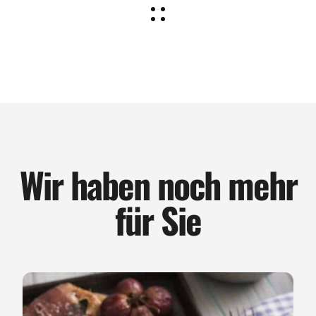
Wir haben noch mehr
für Sie