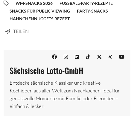
WM-SNACKS 2026
FUSSBALL-PARTY-REZEPTE
SNACKS FÜR PUBLIC VIEWING
PARTY-SNACKS
HÄHNCHENNUGGETS REZEPT
TEILEN
Sächsische Lotto-GmbH
Entdecke sächsische Klassiker und kreative
Kochideen aus aller Welt zum Nachkochen. Ideal für
genussvolle Momente mit Familie oder Freunden –
einfach & lecker.