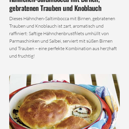
gebratenen Trauben und Knoblauch
Dieses Hähnchen-Saltimbocca mit Birnen, gebratenen
Trauben und Knoblauch ist zart, aromatisch und
raffiniert: Saftige Hähnchenbrustfilets umhüllt von
Parmaschinken und Salbei, serviert mit süßen Birnen
und Trauben – eine perfekte Kombination aus herzhaft
und fruchtig!