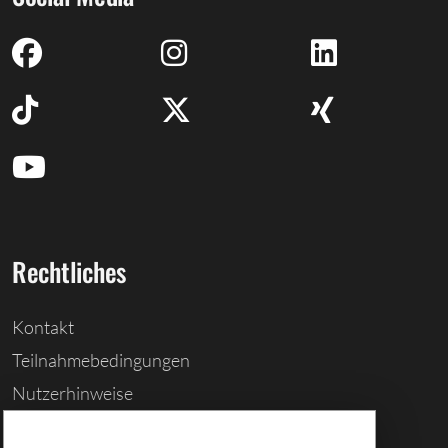
Rechtliches
Kontakt
Teilnahmebedingungen
Nutzerhinweise
Barrierefreiheitserklärung