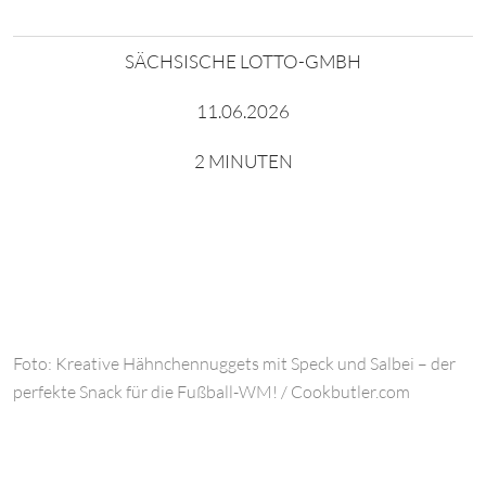
SÄCHSISCHE LOTTO-GMBH
11.06.2026
2 MINUTEN
Foto: Kreative Hähnchennuggets mit Speck und Salbei – der
perfekte Snack für die Fußball-WM! / Cookbutler.com