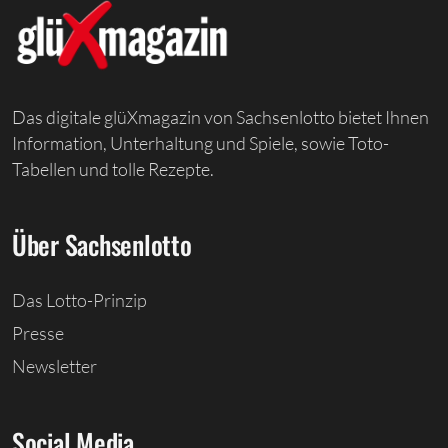
Das digitale glüXmagazin von Sachsenlotto bietet Ihnen
Information, Unterhaltung und Spiele, sowie Toto-
Tabellen und tolle Rezepte.
Über Sachsenlotto
Das Lotto-Prinzip
Presse
Newsletter
Social Media