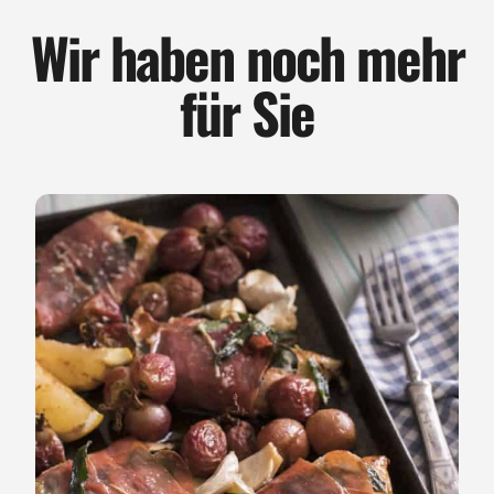
Wir haben noch mehr
für Sie