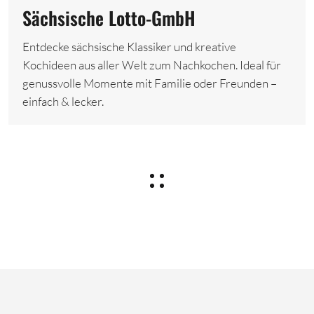
Sächsische Lotto-GmbH
Entdecke sächsische Klassiker und kreative
Kochideen aus aller Welt zum Nachkochen. Ideal für
genussvolle Momente mit Familie oder Freunden –
einfach & lecker.