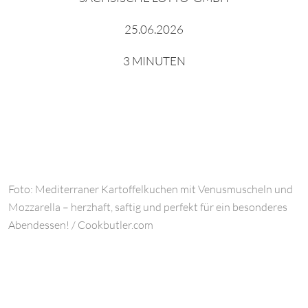
25.06.2026
3 MINUTEN
Foto: Mediterraner Kartoffelkuchen mit Venusmuscheln und
Mozzarella – herzhaft, saftig und perfekt für ein besonderes
Abendessen! / Cookbutler.com