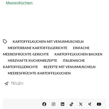
.
Meeresfrüchten
KARTOFFELKUCHEN MIT VENUSMUSCHELN
MEDITERRANE KARTOFFELGERICHTE
EINFACHE
MEERESFRÜCHTE-GERICHTE
KARTOFFELKUCHEN BACKEN
HERZHAFTE KUCHENREZEPTE
ITALIENISCHE
KARTOFFELGERICHTE
REZEPTE MIT VENUSMUSCHELN
MEERESFRÜCHTE-KARTOFFELKUCHEN
TEILEN