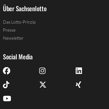
Über Sachsenlotto
Das Lotto-Prinzip
Presse
Newsletter
Social Media