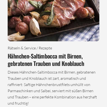
Rätseln & Service / Rezepte
Hähnchen-Saltimbocca mit Birnen,
gebratenen Trauben und Knoblauch
Dieses Hähnchen-Saltimbocca mit Birnen, gebratenen
Trauben und Knoblauch ist zart, aromatisch und
raffiniert: Saftige Hähnchenbrustfilets umhüllt von
Parmaschinken und Salbei, serviert mit süßen Birnen
und Trauben – eine perfekte Kombination aus herzhaft
und fruchtig!