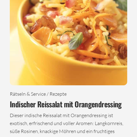
Rätseln & Service / Rezepte
Indischer Reissalat mit Orangendressing
Dieser indische Reissalat mit Orangendressing ist
exotisch, erfrischend und voller Aromen: Langkornreis,
süße Rosinen, knackige Möhren und ein fruchtiges