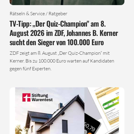
Rätseln & Service / Ratgeber
TV-Tipp: „Der Quiz-Champion" am 8.
August 2026 im ZDF, Johannes B. Kerner
sucht den Sieger von 100.000 Euro
ZDF zeigt am 8. August „Der Quiz-Champion“ mit
Kerner. Bis zu 100.000 Euro warten auf Kandidaten
gegen fünf Experten.