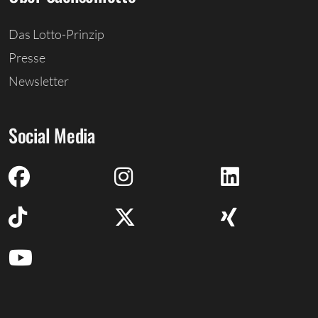
Das Lotto-Prinzip
Presse
Newsletter
Social Media