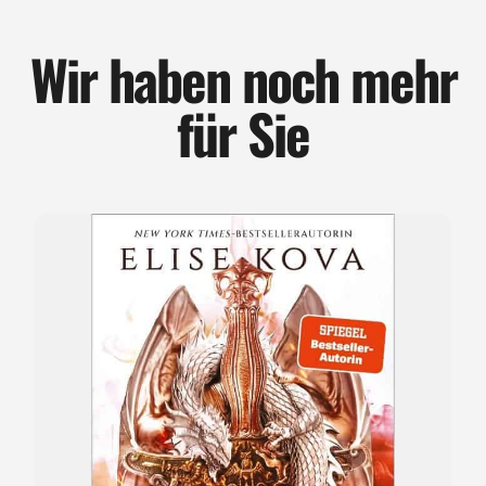
Wir haben noch mehr
für Sie