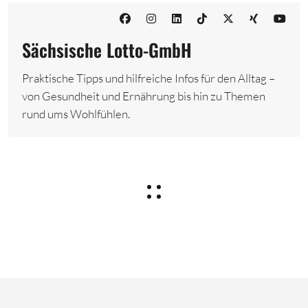
Sächsische Lotto-GmbH
Praktische Tipps und hilfreiche Infos für den Alltag –
von Gesundheit und Ernährung bis hin zu Themen
rund ums Wohlfühlen.