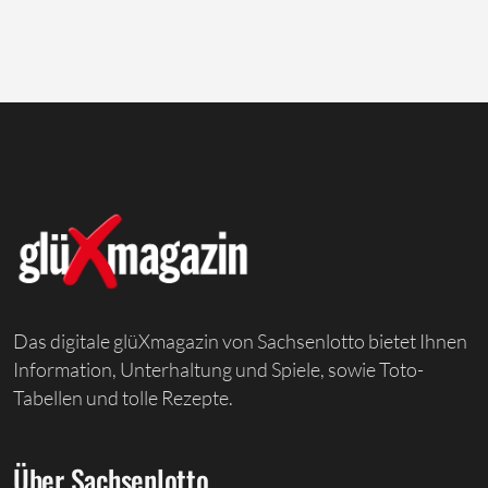
Das digitale glüXmagazin von Sachsenlotto bietet Ihnen
Information, Unterhaltung und Spiele, sowie Toto-
Tabellen und tolle Rezepte.
Über Sachsenlotto