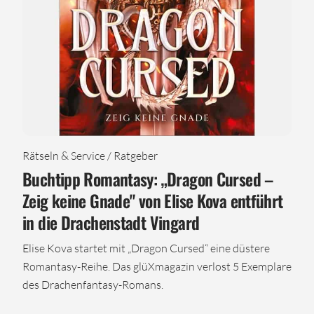
Rätseln & Service / Ratgeber
Buchtipp Romantasy: „Dragon Cursed –
Zeig keine Gnade" von Elise Kova entführt
in die Drachenstadt Vingard
Elise Kova startet mit „Dragon Cursed“ eine düstere
Romantasy-Reihe. Das glüXmagazin verlost 5 Exemplare
des Drachenfantasy-Romans.