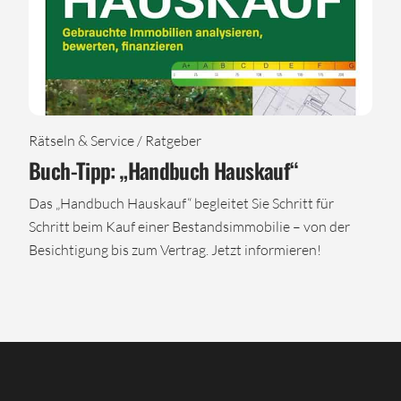
Rätseln & Service / Ratgeber
Buch-Tipp: „Handbuch Hauskauf“
Das „Handbuch Hauskauf“ begleitet Sie Schritt für
Schritt beim Kauf einer Bestandsimmobilie – von der
Besichtigung bis zum Vertrag. Jetzt informieren!