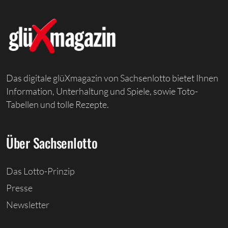
Das digitale glüXmagazin von Sachsenlotto bietet Ihnen
Information, Unterhaltung und Spiele, sowie Toto-
Tabellen und tolle Rezepte.
Über Sachsenlotto
Das Lotto-Prinzip
Presse
Newsletter