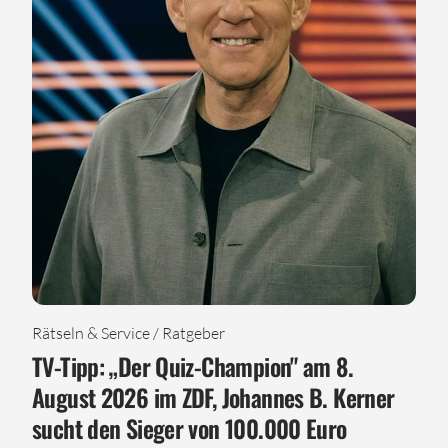
Rätseln & Service / Ratgeber
TV-Tipp: „Der Quiz-Champion" am 8.
August 2026 im ZDF, Johannes B. Kerner
sucht den Sieger von 100.000 Euro