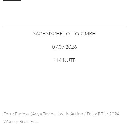
SÄCHSISCHE LOTTO-GMBH
07.07.2026
1 MINUTE
Foto: Furiosa (Anya Taylor-Joy) in Action / Foto: RTL / 2024
Warner Bros. Ent.