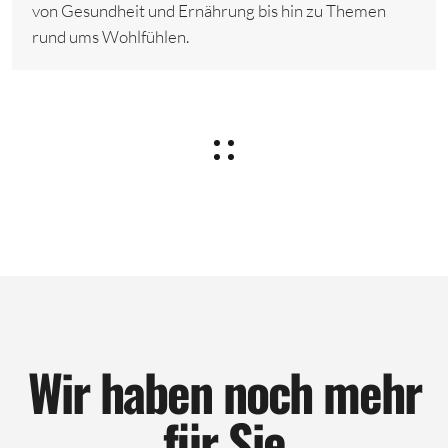
von Gesundheit und Ernährung bis hin zu Themen
rund ums Wohlfühlen.
Wir haben noch mehr
für Sie