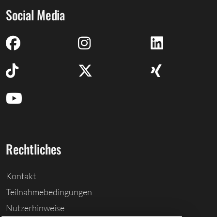
Social Media
Rechtliches
Kontakt
Teilnahmebedingungen
Nutzerhinweise