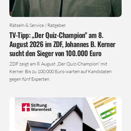
Rätseln & Service / Ratgeber
TV-Tipp: „Der Quiz-Champion" am 8.
August 2026 im ZDF, Johannes B. Kerner
sucht den Sieger von 100.000 Euro
ZDF zeigt am 8. August „Der Quiz-Champion“ mit
Kerner. Bis zu 100.000 Euro warten auf Kandidaten
gegen fünf Experten.