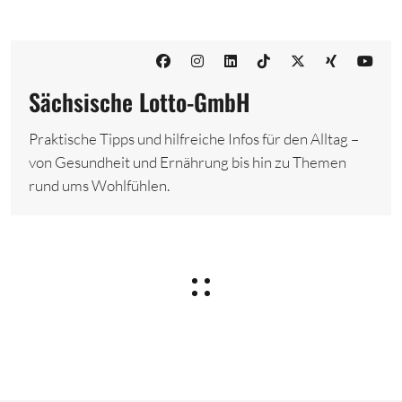
Sächsische Lotto-GmbH
Praktische Tipps und hilfreiche Infos für den Alltag –
von Gesundheit und Ernährung bis hin zu Themen
rund ums Wohlfühlen.