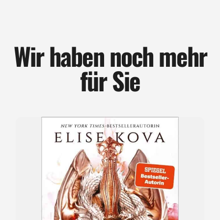
Wir haben noch mehr
für Sie