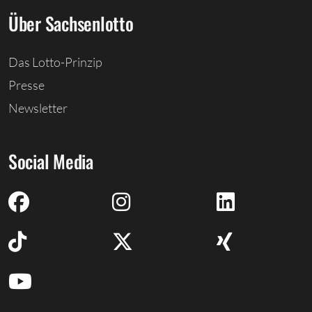
Über Sachsenlotto
Das Lotto-Prinzip
Presse
Newsletter
Social Media