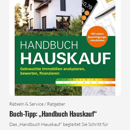
Rätseln & Service / Ratgeber
Buch-Tipp: „Handbuch Hauskauf“
Das „Handbuch Hauskauf“ begleitet Sie Schritt für