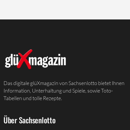
Das digitale glüXmagazin von Sachsenlotto bietet Ihnen
Information, Unterhaltung und Spiele, sowie Toto-
Tabellen und tolle Rezepte.
Über Sachsenlotto