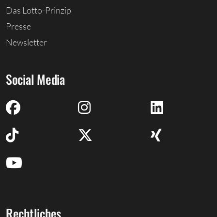
Das Lotto-Prinzip
Presse
Newsletter
Social Media
Rechtliches