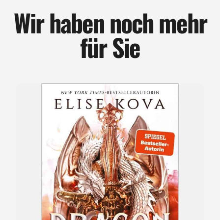
Wir haben noch mehr
für Sie