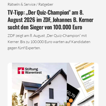
Rätseln & Service / Ratgeber
TV-Tipp: „Der Quiz-Champion" am 8.
August 2026 im ZDF, Johannes B. Kerner
sucht den Sieger von 100.000 Euro
ZDF zeigt am 8. August „Der Quiz-Champion“ mit
Kerner. Bis zu 100.000 Euro warten auf Kandidaten
gegen fünf Experten.