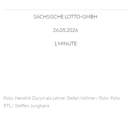
SÄCHSISCHE LOTTO-GMBH
26.05.2026
1 MINUTE
Foto: Hendrik Duryn als Lehrer Stefan Vollmer / Foto: Foto:
RTL / Steffen Junghans