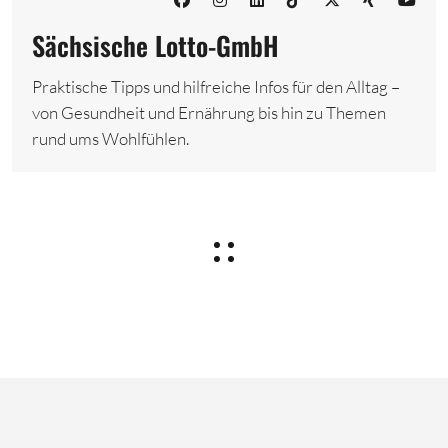
Sächsische Lotto-GmbH
Praktische Tipps und hilfreiche Infos für den Alltag –
von Gesundheit und Ernährung bis hin zu Themen
rund ums Wohlfühlen.