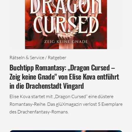
Rätseln & Service / Ratgeber
Buchtipp Romantasy: „Dragon Cursed –
Zeig keine Gnade" von Elise Kova entführt
in die Drachenstadt Vingard
Elise Kova startet mit „Dragon Cursed“ eine düstere
Romantasy-Reihe. Das glüXmagazin verlost 5 Exemplare
des Drachenfantasy-Romans.