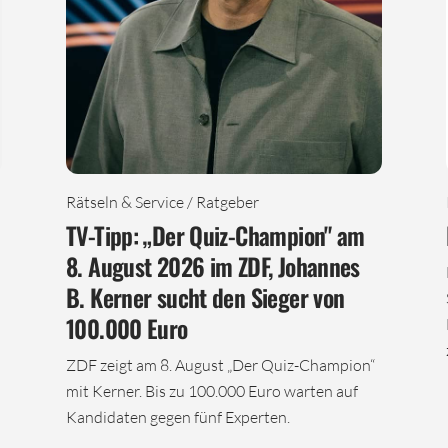
Rätseln & Service / Ratgeber
TV-Tipp: „Der Quiz-Champion" am
8. August 2026 im ZDF, Johannes
B. Kerner sucht den Sieger von
100.000 Euro
ZDF zeigt am 8. August „Der Quiz-Champion“
mit Kerner. Bis zu 100.000 Euro warten auf
Kandidaten gegen fünf Experten.