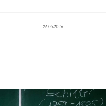
26.05.2026