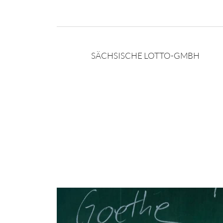
SÄCHSISCHE LOTTO-GMBH