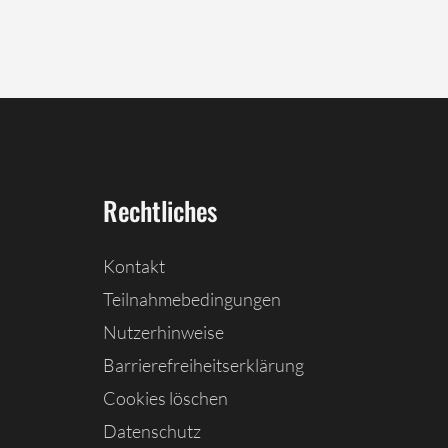
Rechtliches
Kontakt
Teilnahmebedingungen
Nutzerhinweise
Barrierefreiheitserklärung
Cookies löschen
Datenschutz