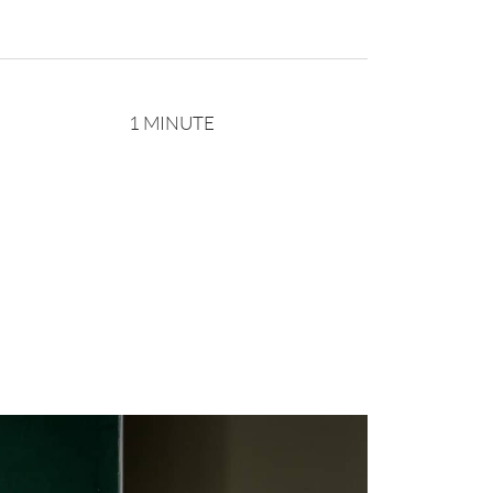
1 MINUTE