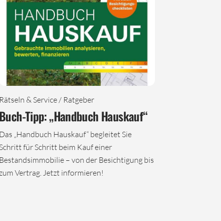
Rätseln & Service / Ratgeber
Buch-Tipp: „Handbuch Hauskauf“
Das „Handbuch Hauskauf“ begleitet Sie
Schritt für Schritt beim Kauf einer
Bestandsimmobilie – von der Besichtigung bis
zum Vertrag. Jetzt informieren!