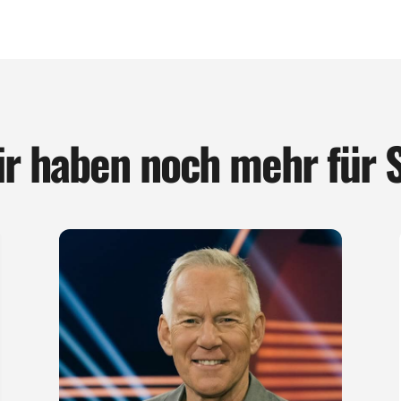
r haben noch mehr für 