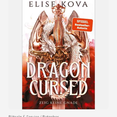
Rätseln & Service / Ratgeber