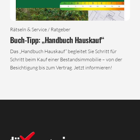
Rätseln & Service / Ratgeber
Buch-Tipp: „Handbuch Hauskauf“
Das „Handbuch Hauskauf“ begleitet Sie Schritt für
Schritt beim Kauf einer Bestandsimmobilie – von der
Besichtigung bis zum Vertrag. Jetzt informieren!