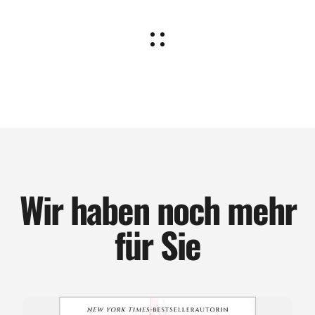
Wir haben noch mehr
für Sie