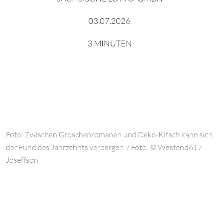
03.07.2026
3 MINUTEN
Foto: Zwischen Groschenromanen und Deko-Kitsch kann sich
der Fund des Jahrzehnts verbergen. / Foto: © Westend61 /
Joseffson