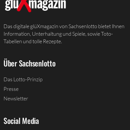
Das digitale glüXmagazin von Sachsenlotto bietet Ihnen
Information, Unterhaltung und Spiele, sowie Toto-
Tabellen und tolle Rezepte.
Über Sachsenlotto
Das Lotto-Prinzip
Presse
Newsletter
Social Media