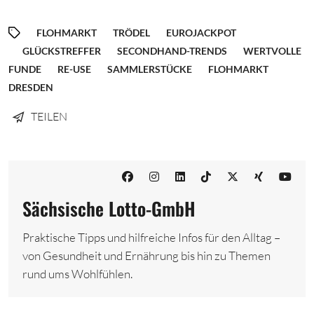
FLOHMARKT
TRÖDEL
EUROJACKPOT
GLÜCKSTREFFER
SECONDHAND-TRENDS
WERTVOLLE
FUNDE
RE-USE
SAMMLERSTÜCKE
FLOHMARKT
DRESDEN
TEILEN
Sächsische Lotto-GmbH
Praktische Tipps und hilfreiche Infos für den Alltag –
von Gesundheit und Ernährung bis hin zu Themen
rund ums Wohlfühlen.