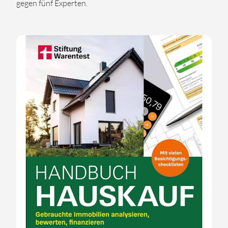
gegen fünf Experten.