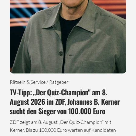
Rätseln & Service / Ratgeber
TV-Tipp: „Der Quiz-Champion" am 8.
August 2026 im ZDF, Johannes B. Kerner
sucht den Sieger von 100.000 Euro
ZDF zeigt am 8. August „Der Quiz-Champion“ mit
Kerner. Bis zu 100.000 Euro warten auf Kandidaten